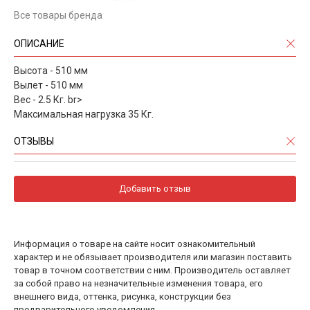
Все товары бренда
ОПИСАНИЕ
Высота - 510 мм
Вылет - 510 мм
Вес - 2.5 Кг. br>
Максимальная нагрузка 35 Кг.
ОТЗЫВЫ
Добавить отзыв
Информация о товаре на сайте носит ознакомительный
характер и не обязывает производителя или магазин поставить
товар в точном соответствии с ним. Производитель оставляет
за собой право на незначительные изменения товара, его
внешнего вида, оттенка, рисунка, конструкции без
предварительного уведомления.