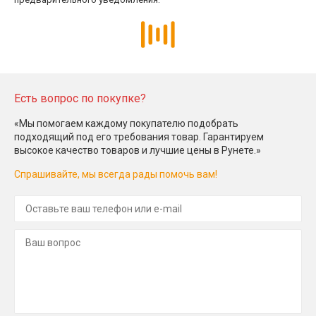
Есть вопрос по покупке?
«Мы помогаем каждому покупателю подобрать
подходящий под его требования товар. Гарантируем
высокое качество товаров и лучшие цены в Рунете.»
Спрашивайте, мы всегда рады помочь вам!