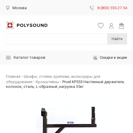
8 (800) 555-27-54
Москва
Найти
Скидки и акции
Каталог товаров
Главная
Шкафы, стойки, крепежи, аксессуары для
оборудования
Кронштейны
Proel KP555 Настенный держатель
колонок, сталь, L-образный ,нагрузка 35кг