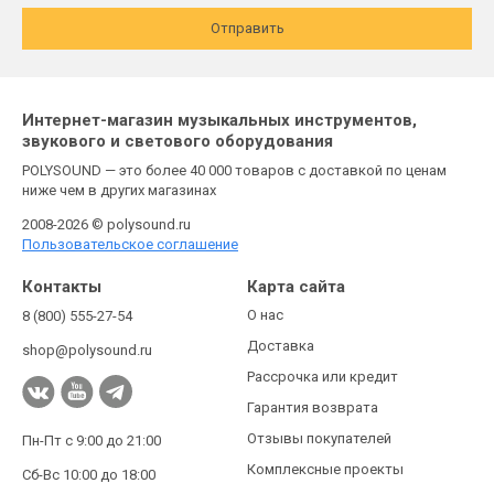
Отправить
Интернет-магазин музыкальных инструментов,
звукового и светового оборудования
POLYSOUND — это более 40 000 товаров с доставкой по ценам
ниже чем в других магазинах
2008-2026 © polysound.ru
Пользовательское соглашение
Контакты
Карта сайта
О нас
8 (800) 555-27-54
Доставка
shop@polysound.ru
Рассрочка или кредит
Гарантия возврата
Отзывы покупателей
Пн-Пт с 9:00 до 21:00
Комплексные проекты
Сб-Вс 10:00 до 18:00