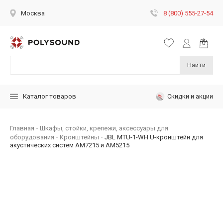
8 (800) 555-27-54
Москва
Найти
Скидки и акции
Каталог товаров
Главная
Шкафы, стойки, крепежи, аксессуары для
оборудования
Кронштейны
JBL MTU-1-WH U-кронштейн для
акустических систем AM7215 и AM5215