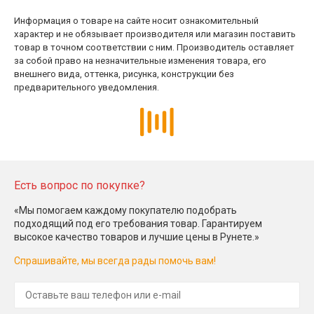
Информация о товаре на сайте носит ознакомительный
характер и не обязывает производителя или магазин поставить
товар в точном соответствии с ним. Производитель оставляет
за собой право на незначительные изменения товара, его
внешнего вида, оттенка, рисунка, конструкции без
предварительного уведомления.
Есть вопрос по покупке?
«Мы помогаем каждому покупателю подобрать
подходящий под его требования товар. Гарантируем
высокое качество товаров и лучшие цены в Рунете.»
Спрашивайте, мы всегда рады помочь вам!