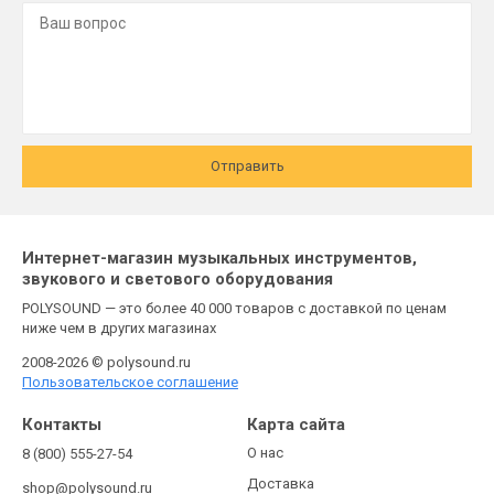
Отправить
Интернет-магазин музыкальных инструментов,
звукового и светового оборудования
POLYSOUND — это более 40 000 товаров с доставкой по ценам
ниже чем в других магазинах
2008-2026 © polysound.ru
Пользовательское соглашение
Контакты
Карта сайта
О нас
8 (800) 555-27-54
Доставка
shop@polysound.ru