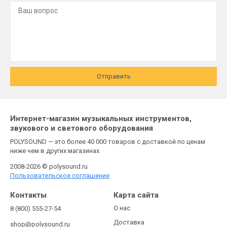
Отправить
Интернет-магазин музыкальных инструментов,
звукового и светового оборудования
POLYSOUND — это более 40 000 товаров с доставкой по ценам
ниже чем в других магазинах
2008-2026 © polysound.ru
Пользовательское соглашение
Контакты
Карта сайта
О нас
8 (800) 555-27-54
Доставка
shop@polysound.ru