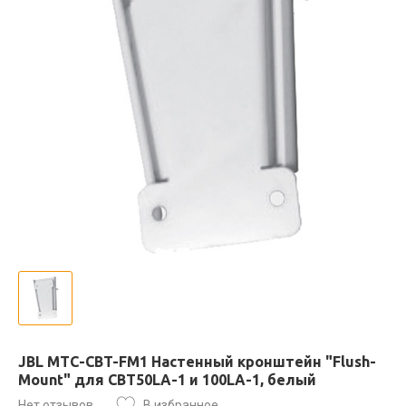
JBL MTC-CBT-FM1 Настенный кронштейн "Flush-
Mount" для CBT50LA-1 и 100LA-1, белый
Нет отзывов
В избранное