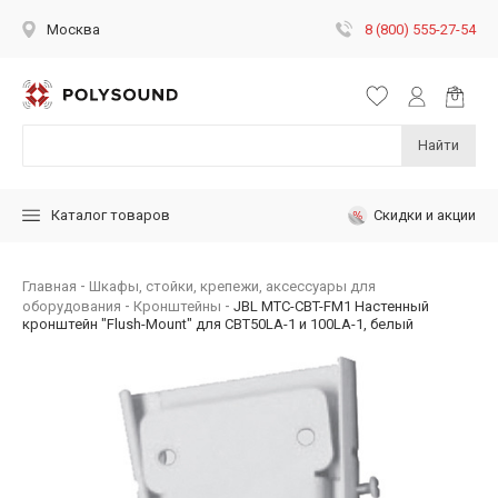
8 (800) 555-27-54
Москва
Найти
Скидки и акции
Каталог товаров
Главная
Шкафы, стойки, крепежи, аксессуары для
оборудования
Кронштейны
JBL MTC-CBT-FM1 Настенный
кронштейн "Flush-Mount" для CBT50LA-1 и 100LA-1, белый