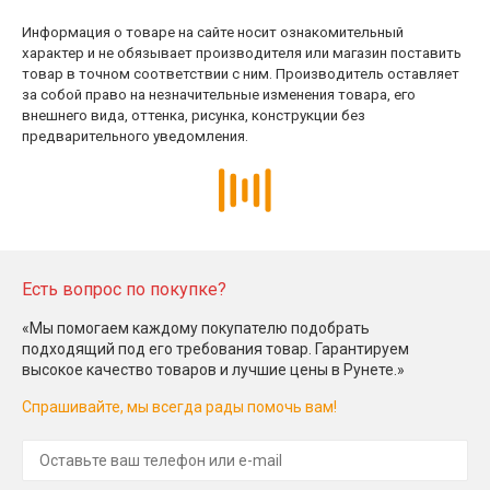
Информация о товаре на сайте носит ознакомительный
характер и не обязывает производителя или магазин поставить
товар в точном соответствии с ним. Производитель оставляет
за собой право на незначительные изменения товара, его
внешнего вида, оттенка, рисунка, конструкции без
предварительного уведомления.
Есть вопрос по покупке?
«Мы помогаем каждому покупателю подобрать
подходящий под его требования товар. Гарантируем
высокое качество товаров и лучшие цены в Рунете.»
Спрашивайте, мы всегда рады помочь вам!