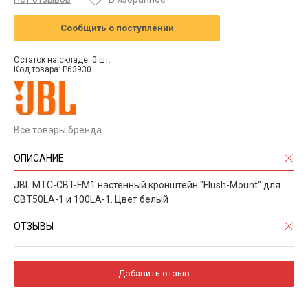
Сообщить о поступлении
Остаток на складе: 0 шт.
Код товара: P63930
Все товары бренда
ОПИСАНИЕ
JBL MTC-CBT-FM1 настенный кронштейн "Flush-Mount" для
CBT50LA-1 и 100LA-1. Цвет белый
ОТЗЫВЫ
Добавить отзыв