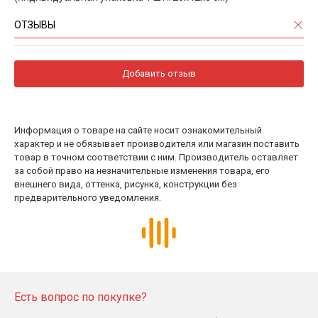
ОТЗЫВЫ
Добавить отзыв
Информация о товаре на сайте носит ознакомительный
характер и не обязывает производителя или магазин поставить
товар в точном соответствии с ним. Производитель оставляет
за собой право на незначительные изменения товара, его
внешнего вида, оттенка, рисунка, конструкции без
предварительного уведомления.
Есть вопрос по покупке?