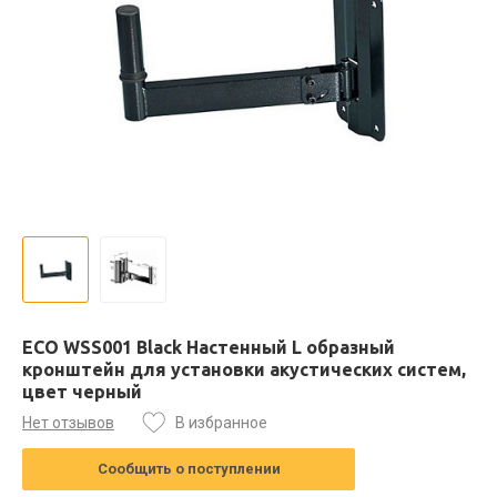
ECO WSS001 Black Настенный L образный
кронштейн для установки акустических систем,
цвет черный
Нет отзывов
В избранное
Сообщить о поступлении