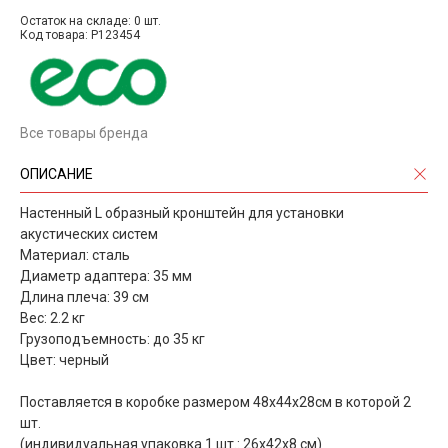
Остаток на складе: 0 шт.
Код товара: P123454
Все товары бренда
ОПИСАНИЕ
Настенный L образный кронштейн для установки
акустических систем
Материал: сталь
Диаметр адаптера: 35 мм
Длина плеча: 39 см
Вес: 2.2 кг
Грузоподъемность: до 35 кг
Цвет: черный
Поставляется в коробке размером 48х44х28см в которой 2
шт.
(индивидуальная упаковка 1 шт.: 26х42х8 см)