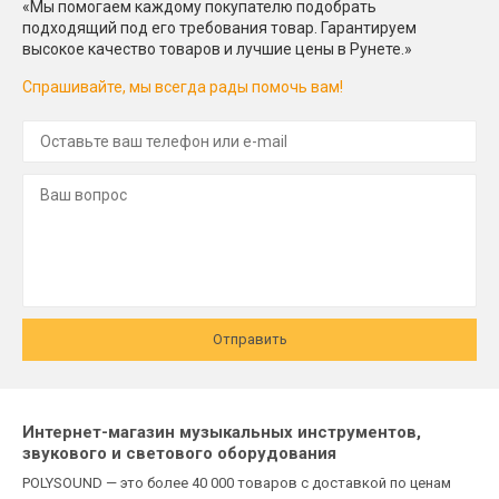
«Мы помогаем каждому покупателю подобрать
подходящий под его требования товар. Гарантируем
высокое качество товаров и лучшие цены в Рунете.»
Спрашивайте, мы всегда рады помочь вам!
Отправить
Интернет-магазин музыкальных инструментов,
звукового и светового оборудования
POLYSOUND — это более 40 000 товаров с доставкой по ценам