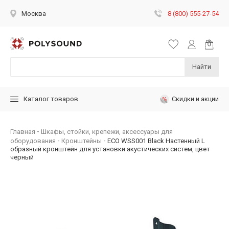
8 (800) 555-27-54
Москва
Найти
Скидки и акции
Каталог товаров
Главная
Шкафы, стойки, крепежи, аксессуары для
оборудования
Кронштейны
ECO WSS001 Black Настенный L
образный кронштейн для установки акустических систем, цвет
черный