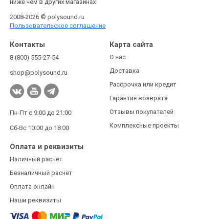
ниже чем в других магазинах
2008-2026 © polysound.ru
Пользовательское соглашение
Контакты
Карта сайта
О нас
8 (800) 555-27-54
Доставка
shop@polysound.ru
Рассрочка или кредит
Гарантия возврата
Отзывы покупателей
Пн-Пт с 9:00 до 21:00
Комплексные проекты
Сб-Вс 10:00 до 18:00
Оплата и реквизиты
Наличный расчёт
Безналичный расчёт
Оплата онлайн
Наши реквизиты