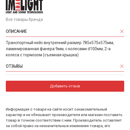
Все товары бренда
ОПИСАНИЕ
Транспортный кейс внутренний размер 785х575х575мм,
ламинированная фанера 9мм, с колесами d100мм, 2-а
колеса с тормозом (съемная крышка)
ОТЗЫВЫ
Добавить отзыв
Информация о товаре на сайте носит ознакомительный
характер и не обязывает производителя или магазин поставить
товар в точном соответствии с ним. Производитель оставляет
за собой право на незначительные изменения товара, его