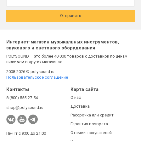
Отправить
Интернет-магазин музыкальных инструментов,
звукового и светового оборудования
POLYSOUND — это более 40 000 товаров с доставкой по ценам
ниже чем в других магазинах
2008-2026 © polysound.ru
Пользовательское соглашение
Контакты
Карта сайта
О нас
8 (800) 555-27-54
Доставка
shop@polysound.ru
Рассрочка или кредит
Гарантия возврата
Отзывы покупателей
Пн-Пт с 9:00 до 21:00