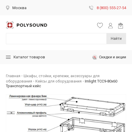
8 (800) 555-27-54
Москва
Найти
Скидки и акции
Каталог товаров
Главная
Шкафы, стойки, крепежи, аксессуары для
оборудования
Кейсы для оборудования
Imlight TCC9-80x60
Транспортный кейс