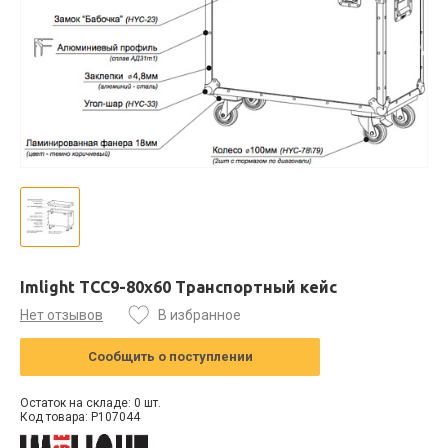
Imlight TCC9-80x60 Транспортный кейс
Нет отзывов
В избранное
Сообщить о поступлении
Остаток на складе: 0 шт.
Код товара: P107044