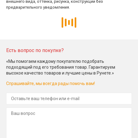
внешнего вида, оттенка, рисунка, конструкции без
предварительного уведомления.
Есть вопрос по покупке?
«Мы помогаем каждому покупателю подобрать
подходящий под его требования товар. Гарантируем
высокое качество товаров и лучшие цены в Рунете.»
Спрашивайте, мы всегда рады помочь вам!