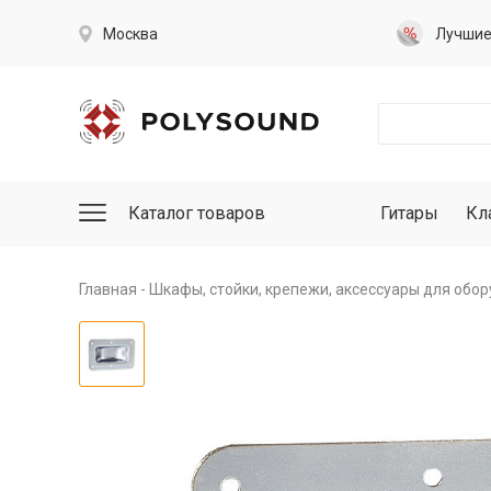
Москва
Лучши
Каталог товаров
Гитары
Кл
Главная
Шкафы, стойки, крепежи, аксессуары для обо