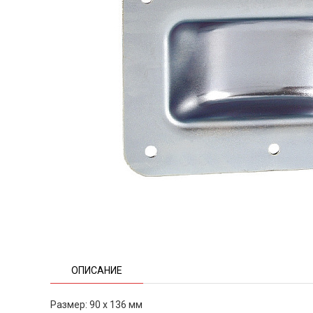
ОПИСАНИЕ
Размер: 90 x 136 мм