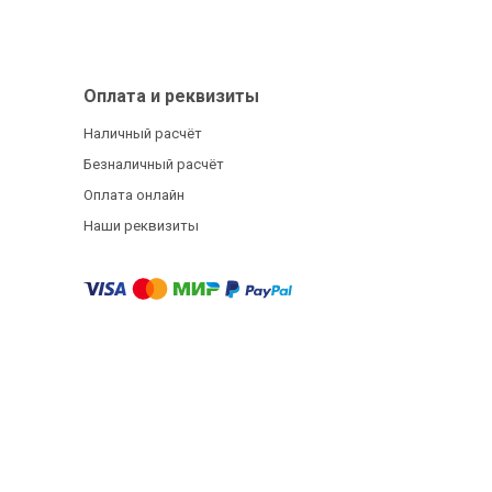
Оплата и реквизиты
Наличный расчёт
Безналичный расчёт
Оплата онлайн
Наши реквизиты