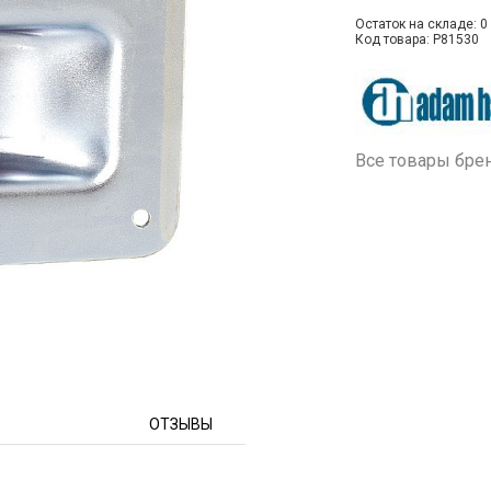
Остаток на складе: 0 
Код товара: P81530
Все товары бре
ОТЗЫВЫ