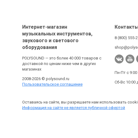
Интернет-магазин
Контакт
музыкальных инструментов,
8 (800) 555-
звукового и светового
оборудования
shop@polys
POLYSOUND — это более 40 000 товаров с
доставкой по ценам ниже чем в других
магазинах
Пн-Пт с 9:00
2008-2026 © polysound.ru
Сб-Вс 10:00 
Пользовательское соглашение
Оставаясь на сайте, вы разрешаете нам использовать cooki
Информация на сайте не является публичной офертой