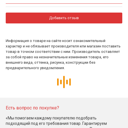
Добавить отзыв
Информация о товаре на сайте носит ознакомительный
характер и не обязывает производителя или магазин поставить
товар в точном соответствии с ним. Производитель оставляет
за собой право на незначительные изменения товара, его
внешнего вида, оттенка, рисунка, конструкции без
предварительного уведомления.
Есть вопрос по покупке?
«Мы помогаем каждому покупателю подобрать
подходящий под его требования товар. Гарантируем