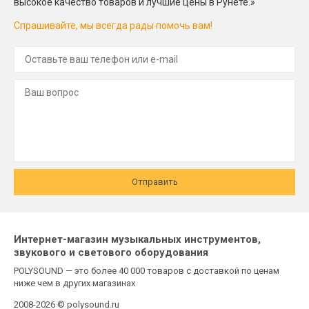
высокое качество товаров и лучшие цены в Рунете.»
Спрашивайте, мы всегда рады помочь вам!
Отправить
Интернет-магазин музыкальных инструментов,
звукового и светового оборудования
POLYSOUND — это более 40 000 товаров с доставкой по ценам
ниже чем в других магазинах
2008-2026 © polysound.ru