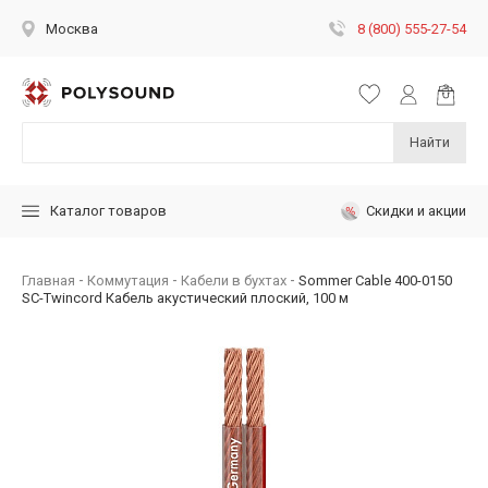
8 (800) 555-27-54
Москва
Найти
Скидки и акции
Каталог товаров
Главная
Коммутация
Кабели в бухтах
Sommer Cable 400-0150
SC-Twincord Кабель акустический плоский, 100 м