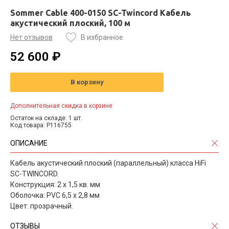
Sommer Cable 400-0150 SC-Twincord Кабель
акустический плоский, 100 м
Нет отзывов
В избранное
52 600 ₽
В корзину
Дополнительная скидка в корзине
Остаток на складе: 1 шт.
Код товара: P116755
ОПИСАНИЕ
Кабель акустический плоский (параллельный) класса HiFi
SC-TWINCORD.
Конструкция: 2 х 1,5 кв. мм
Оболочка: PVC 6,5 x 2,8 мм
Цвет: прозрачный.
ОТЗЫВЫ