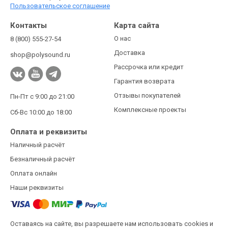
Пользовательское соглашение
Контакты
Карта сайта
О нас
8 (800) 555-27-54
Доставка
shop@polysound.ru
Рассрочка или кредит
Гарантия возврата
Отзывы покупателей
Пн-Пт с 9:00 до 21:00
Комплексные проекты
Сб-Вс 10:00 до 18:00
Оплата и реквизиты
Наличный расчёт
Безналичный расчёт
Оплата онлайн
Наши реквизиты
Оставаясь на сайте, вы разрешаете нам использовать cookies и