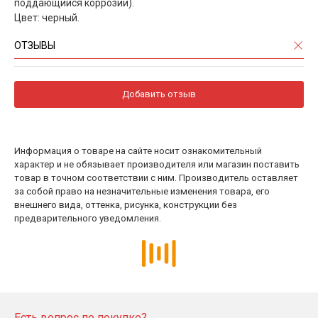
поддающийся коррозии).
Цвет: черный.
ОТЗЫВЫ
Добавить отзыв
Информация о товаре на сайте носит ознакомительный
характер и не обязывает производителя или магазин поставить
товар в точном соответствии с ним. Производитель оставляет
за собой право на незначительные изменения товара, его
внешнего вида, оттенка, рисунка, конструкции без
предварительного уведомления.
Есть вопрос по покупке?