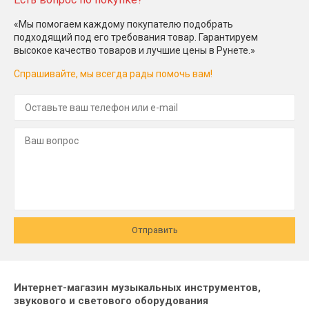
«Мы помогаем каждому покупателю подобрать
подходящий под его требования товар. Гарантируем
высокое качество товаров и лучшие цены в Рунете.»
Спрашивайте, мы всегда рады помочь вам!
Отправить
Интернет-магазин музыкальных инструментов,
звукового и светового оборудования