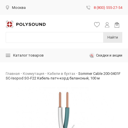
8 (800) 555-27-54
Москва
Найти
Скидки и акции
Каталог товаров
Главная
Коммутация
Кабели в бухтах
Sommer Cable 200-0401F
SC-Isopod SO-F22 Кабель патч-корд балансный, 100 м