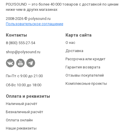
POLYSOUND — это более 40 000 товаров с доставкой по ценам
ниже чем в других магазинах
2008-2026 © polysound.ru
Пользовательское соглашение
Контакты
Карта сайта
О нас
8 (800) 555-27-54
Доставка
shop@polysound.ru
Рассрочка или кредит
Гарантия возврата
Отзывы покупателей
Пн-Пт с 9:00 до 21:00
Комплексные проекты
Сб-Вс 10:00 до 18:00
Оплата и реквизиты
Наличный расчёт
Безналичный расчёт
Оплата онлайн
Наши реквизиты