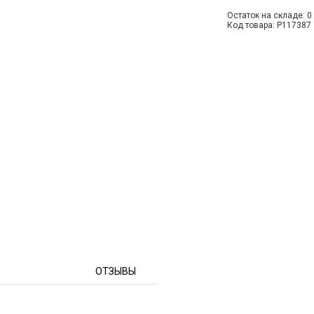
Остаток на складе: 0 
Код товара: P117387
ОТЗЫВЫ