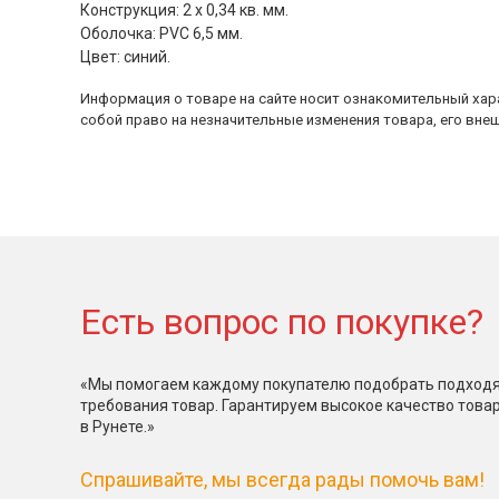
Конструкция: 2 х 0,34 кв. мм.
Оболочка: PVC 6,5 мм.
Цвет: синий.
Информация о товаре на сайте носит ознакомительный хара
собой право на незначительные изменения товара, его внеш
Есть вопрос по покупке?
«Мы помогаем каждому покупателю подобрать подходя
требования товар. Гарантируем высокое качество това
в Рунете.»
Спрашивайте, мы всегда рады помочь вам!