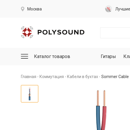
Москва
Лучши
Каталог товаров
Гитары
Кл
Главная
Коммутация
Кабели в бухтах
Sommer Cable 