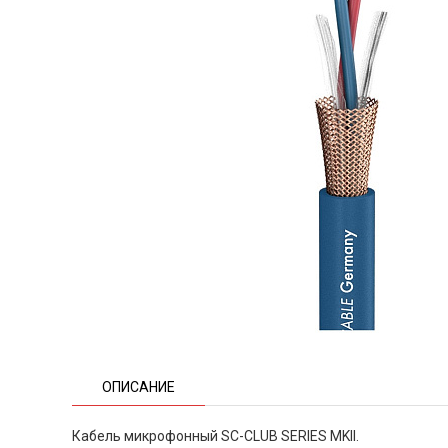
ОПИСАНИЕ
Кабель микрофонный SC-CLUB SERIES MKII.