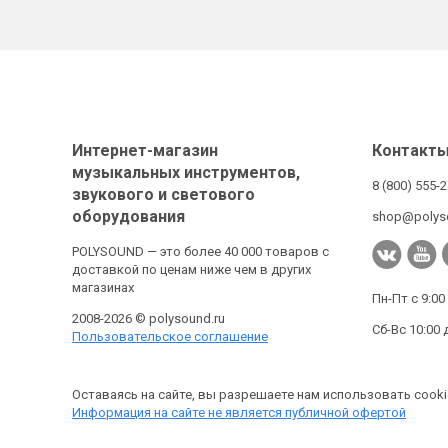
Интернет-магазин
Контакт
музыкальных инструментов,
8 (800) 555-
звукового и светового
оборудования
shop@polys
POLYSOUND — это более 40 000 товаров с
доставкой по ценам ниже чем в других
магазинах
Пн-Пт с 9:00
2008-2026 © polysound.ru
Сб-Вс 10:00 
Пользовательское соглашение
Оставаясь на сайте, вы разрешаете нам использовать cooki
Информация на сайте не является публичной офертой