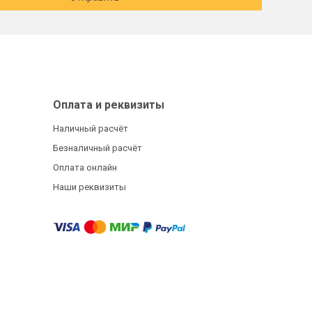
Оплата и реквизиты
Наличный расчёт
Безналичный расчёт
Оплата онлайн
Наши реквизиты