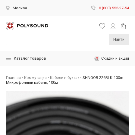
8 (800) 555-27-54
Москва
Найти
Скидки и акции
Каталог товаров
Главная
Коммутация
Кабели в бухтах
SHNOOR 226BLK-100m
Микрофонный кабель, 100м