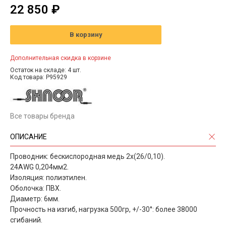
22 850 ₽
В корзину
Дополнительная скидка в корзине
Остаток на складе: 4 шт.
Код товара: P95929
Все товары бренда
ОПИСАНИЕ
Проводник: бескислородная медь 2х(26/0,10).
24AWG 0,204мм2.
Изоляция: полиэтилен.
Оболочка: ПВХ.
Диаметр: 6мм.
Прочность на изгиб, нагрузка 500гр, +/-30°: более 38000
сгибаний.