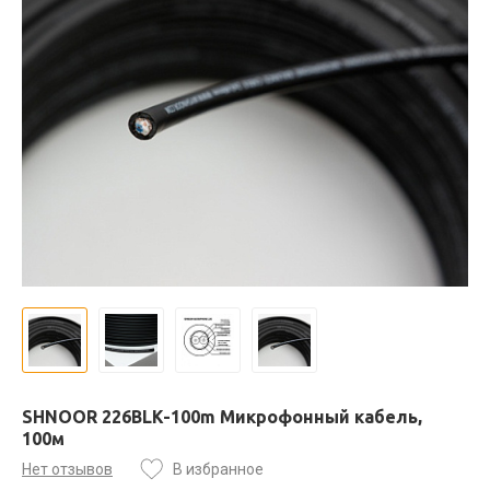
SHNOOR 226BLK-100m Микрофонный кабель,
100м
Нет отзывов
В избранное