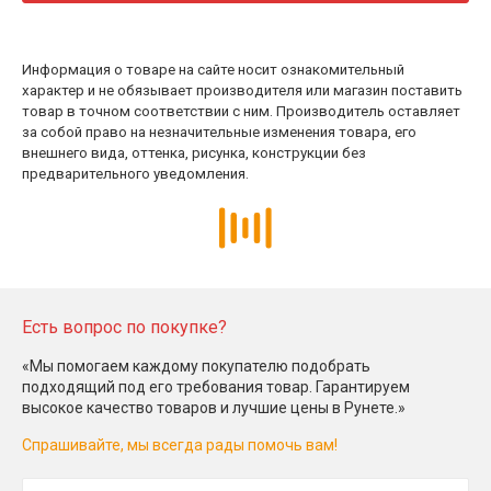
Информация о товаре на сайте носит ознакомительный
характер и не обязывает производителя или магазин поставить
товар в точном соответствии с ним. Производитель оставляет
за собой право на незначительные изменения товара, его
внешнего вида, оттенка, рисунка, конструкции без
предварительного уведомления.
Есть вопрос по покупке?
«Мы помогаем каждому покупателю подобрать
подходящий под его требования товар. Гарантируем
высокое качество товаров и лучшие цены в Рунете.»
Спрашивайте, мы всегда рады помочь вам!