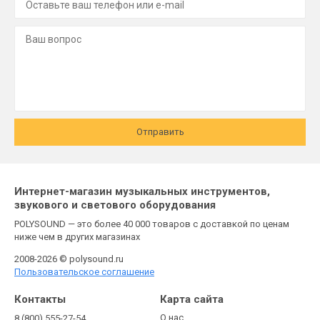
Отправить
Интернет-магазин музыкальных инструментов,
звукового и светового оборудования
POLYSOUND — это более 40 000 товаров с доставкой по ценам
ниже чем в других магазинах
2008-2026 © polysound.ru
Пользовательское соглашение
Контакты
Карта сайта
О нас
8 (800) 555-27-54