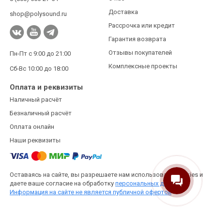
Доставка
shop@polysound.ru
Рассрочка или кредит
Гарантия возврата
Отзывы покупателей
Пн-Пт с 9:00 до 21:00
Комплексные проекты
Сб-Вс 10:00 до 18:00
Оплата и реквизиты
Наличный расчёт
Безналичный расчёт
Оплата онлайн
Наши реквизиты
Оставаясь на сайте, вы разрешаете нам использовать cookies и
даете ваше согласие на обработку
персональных данных.
Информация на сайте не является публичной офертой