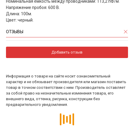
Номинальная емкость между проводниками: 113,2 пФ/м.
Напряжение пробоя: 600 В.
Длина: 100м.
Цвет: черный.
ОТЗЫВЫ
Добавить отзыв
Информация о товаре на сайте носит ознакомительный
характер и не обязывает производителя или магазин поставить
товар в точном соответствии с ним. Производитель оставляет
за собой право на незначительные изменения товара, его
внешнего вида, оттенка, рисунка, конструкции без
предварительного уведомления.