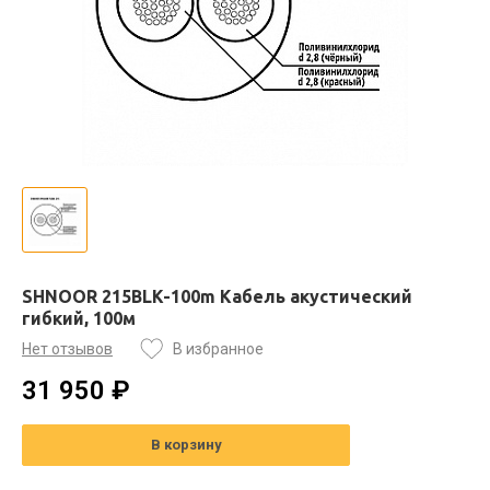
SHNOOR 215BLK-100m Кабель акустический
гибкий, 100м
Нет отзывов
В избранное
31 950 ₽
В корзину