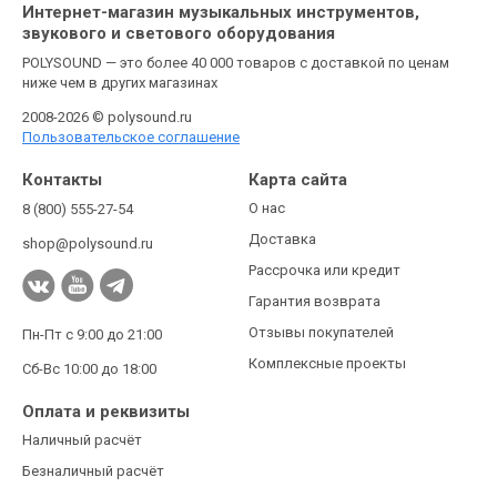
Интернет-магазин музыкальных инструментов,
звукового и светового оборудования
POLYSOUND — это более 40 000 товаров с доставкой по ценам
ниже чем в других магазинах
2008-2026 © polysound.ru
Пользовательское соглашение
Контакты
Карта сайта
О нас
8 (800) 555-27-54
Доставка
shop@polysound.ru
Рассрочка или кредит
Гарантия возврата
Отзывы покупателей
Пн-Пт с 9:00 до 21:00
Комплексные проекты
Сб-Вс 10:00 до 18:00
Оплата и реквизиты
Наличный расчёт
Безналичный расчёт