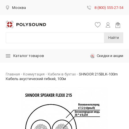
8 (800) 555-27-54
Москва
Найти
Скидки и акции
Каталог товаров
Главная
Коммутация
Кабели в бухтах
SHNOOR 215BLK-100m
Кабель акустический гибкий, 100м