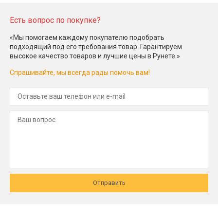
Есть вопрос по покупке?
«Мы помогаем каждому покупателю подобрать
подходящий под его требования товар. Гарантируем
высокое качество товаров и лучшие цены в Рунете.»
Спрашивайте, мы всегда рады помочь вам!
Отправить