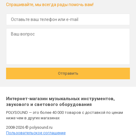
Спрашивайте, мы всегда рады помочь вам!
Отправить
Интернет-магазин музыкальных инструментов,
звукового и светового оборудования
POLYSOUND — это более 40 000 товаров с доставкой по ценам
ниже чем в других магазинах
2008-2026 © polysound.ru
Пользовательское соглашение