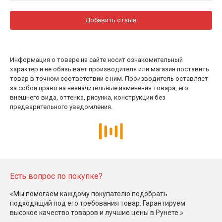
Добавить отзыв
Информация о товаре на сайте носит ознакомительный
характер и не обязывает производителя или магазин поставить
товар в точном соответствии с ним. Производитель оставляет
за собой право на незначительные изменения товара, его
внешнего вида, оттенка, рисунка, конструкции без
предварительного уведомления.
Есть вопрос по покупке?
«Мы помогаем каждому покупателю подобрать
подходящий под его требования товар. Гарантируем
высокое качество товаров и лучшие цены в Рунете.»