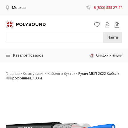
8 (800) 555-27-54
Москва
Найти
Скидки и акции
Каталог товаров
Главная
Коммутация
Кабели в бухтах
Русич МКП-2022 Кабель
микрофонный, 100 м