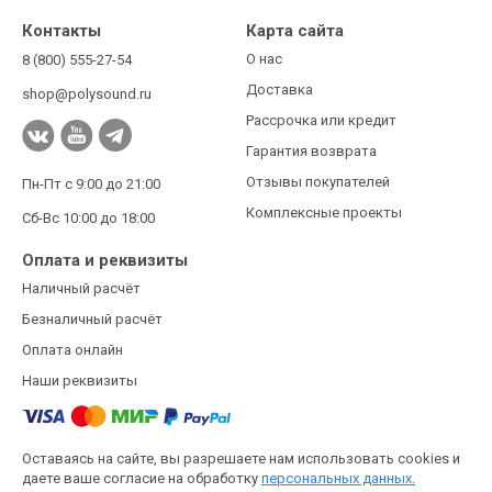
Контакты
Карта сайта
О нас
8 (800) 555-27-54
Доставка
shop@polysound.ru
Рассрочка или кредит
Гарантия возврата
Отзывы покупателей
Пн-Пт с 9:00 до 21:00
Комплексные проекты
Сб-Вс 10:00 до 18:00
Оплата и реквизиты
Наличный расчёт
Безналичный расчёт
Оплата онлайн
Наши реквизиты
Оставаясь на сайте, вы разрешаете нам использовать cookies и
даете ваше согласие на обработку
персональных данных.