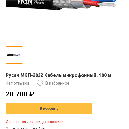
Русич МКП-2022 Кабель микрофонный, 100 м
Нет отзывов
В избранное
20 700 ₽
В корзину
Дополнительная скидка в корзине
Остаток на складе: 2 шт.