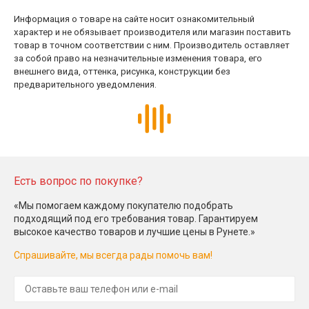
Информация о товаре на сайте носит ознакомительный
характер и не обязывает производителя или магазин поставить
товар в точном соответствии с ним. Производитель оставляет
за собой право на незначительные изменения товара, его
внешнего вида, оттенка, рисунка, конструкции без
предварительного уведомления.
Есть вопрос по покупке?
«Мы помогаем каждому покупателю подобрать
подходящий под его требования товар. Гарантируем
высокое качество товаров и лучшие цены в Рунете.»
Спрашивайте, мы всегда рады помочь вам!