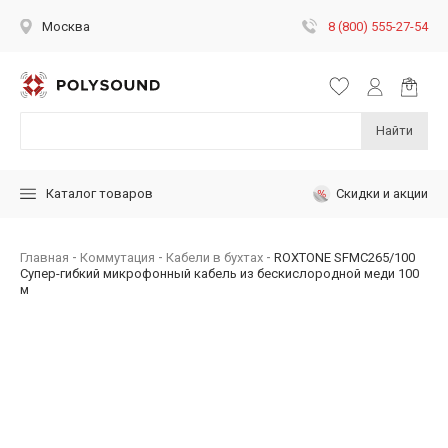
8 (800) 555-27-54
Москва
Найти
Скидки и акции
Каталог товаров
Главная
Коммутация
Кабели в бухтах
ROXTONE SFMC265/100
Супер-гибкий микрофонный кабель из бескислородной меди 100
м