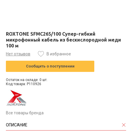
ROXTONE SFMC265/100 Супер-гибкий
микрофонный кабель из бескислородной меди
100 м
Нет отзывов
В избранное
Сообщить о поступлении
Остаток на складе: 0 шт.
Код товара: P110926
Все товары бренда
ОПИСАНИЕ