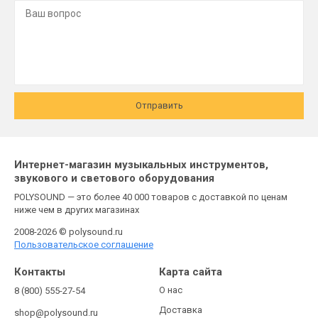
Отправить
Интернет-магазин музыкальных инструментов,
звукового и светового оборудования
POLYSOUND — это более 40 000 товаров с доставкой по ценам
ниже чем в других магазинах
2008-2026 © polysound.ru
Пользовательское соглашение
Контакты
Карта сайта
О нас
8 (800) 555-27-54
Доставка
shop@polysound.ru