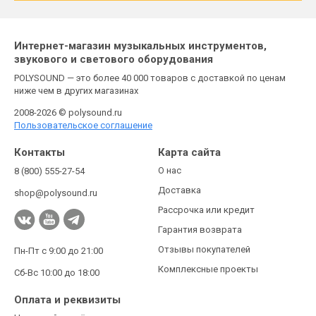
Интернет-магазин музыкальных инструментов,
звукового и светового оборудования
POLYSOUND — это более 40 000 товаров с доставкой по ценам
ниже чем в других магазинах
2008-2026 © polysound.ru
Пользовательское соглашение
Контакты
Карта сайта
О нас
8 (800) 555-27-54
Доставка
shop@polysound.ru
Рассрочка или кредит
Гарантия возврата
Отзывы покупателей
Пн-Пт с 9:00 до 21:00
Комплексные проекты
Сб-Вс 10:00 до 18:00
Оплата и реквизиты