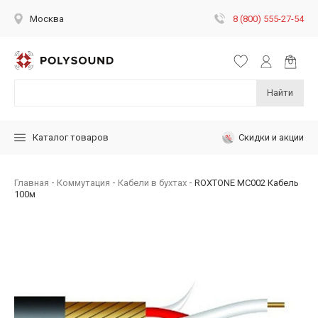
8 (800) 555-27-54
Москва
Найти
Скидки и акции
Каталог товаров
Главная
Коммутация
Кабели в бухтах
ROXTONE MC002 Кабель
100м