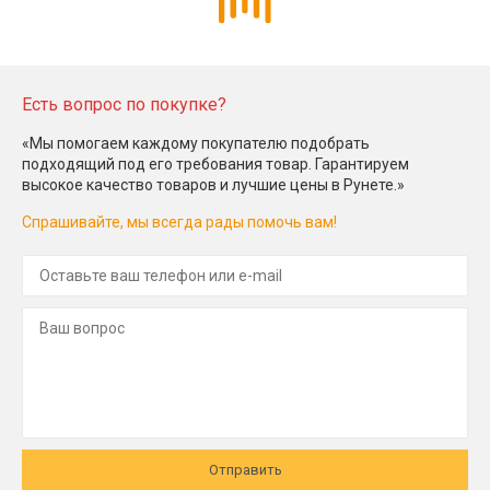
Есть вопрос по покупке?
«Мы помогаем каждому покупателю подобрать
подходящий под его требования товар. Гарантируем
высокое качество товаров и лучшие цены в Рунете.»
Спрашивайте, мы всегда рады помочь вам!
Отправить