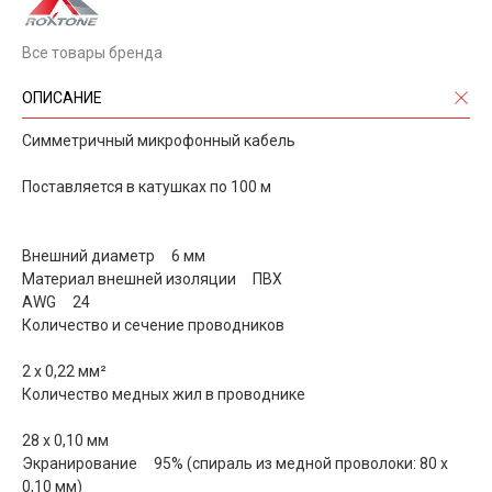
Все товары бренда
ОПИСАНИЕ
Симметричный микрофонный кабель
Поставляется в катушках по 100 м
Внешний диаметр 6 мм
Материал внешней изоляции ПВХ
AWG 24
Количество и сечение проводников
2 х 0,22 мм²
Количество медных жил в проводнике
28 х 0,10 мм
Экранирование 95% (спираль из медной проволоки: 80 x
0,10 мм)