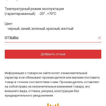
Температурный режим эксплуатации
(гарантированный) -20°…+70°С
Цвет
черный, синий, зеленый, красный, желтый
ОТЗЫВЫ
Добавить отзыв
Информация о товаре на сайте носит ознакомительный
характер и не обязывает производителя или магазин поставить
товар в точном соответствии с ним. Производитель оставляет
за собой право на незначительные изменения товара, его
внешнего вида, оттенка, рисунка, конструкции без
предварительного уведомления.