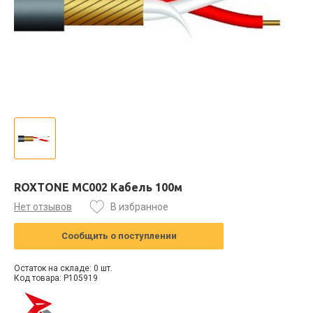
ROXTONE MC002 Кабель 100м
Нет отзывов
В избранное
Сообщить о поступлении
Остаток на складе: 0 шт.
Код товара: P105919