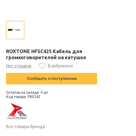
ROXTONE HFSC425 Кабель для
громкоговорителей на катушке
Нет отзывов
В избранное
Сообщить о поступлении
Остаток на складе: 0 шт.
Код товара: P85242
Все товары бренда