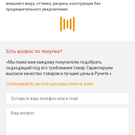
внешнего вида, оттенка, рисунка, конструкции без
предварительного уведомления.
Есть вопрос по покупке?
«Мы помогаем каждому покупателю подобрать
подходящий под его требования товар. Гарантируем
высокое качество товаров и лучшие цены в Рунете.»
Спрашивайте, мы всегда рады помочь вам!