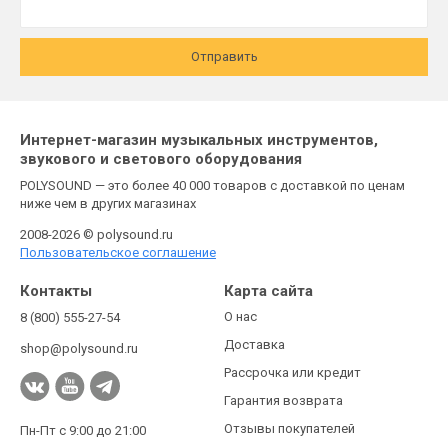
Отправить
Интернет-магазин музыкальных инструментов,
звукового и светового оборудования
POLYSOUND — это более 40 000 товаров с доставкой по ценам
ниже чем в других магазинах
2008-2026 © polysound.ru
Пользовательское соглашение
Контакты
Карта сайта
О нас
8 (800) 555-27-54
Доставка
shop@polysound.ru
Рассрочка или кредит
Гарантия возврата
Отзывы покупателей
Пн-Пт с 9:00 до 21:00