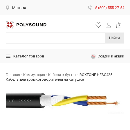
8 (800) 555-27-54
Москва
Найти
Скидки и акции
Каталог товаров
Главная
Коммутация
Кабели в бухтах
ROXTONE HFSC425
Кабель для громкоговорителей на катушке