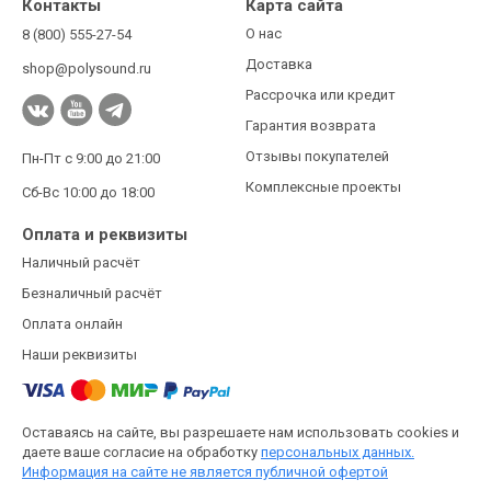
Контакты
Карта сайта
О нас
8 (800) 555-27-54
Доставка
shop@polysound.ru
Рассрочка или кредит
Гарантия возврата
Отзывы покупателей
Пн-Пт с 9:00 до 21:00
Комплексные проекты
Сб-Вс 10:00 до 18:00
Оплата и реквизиты
Наличный расчёт
Безналичный расчёт
Оплата онлайн
Наши реквизиты
Оставаясь на сайте, вы разрешаете нам использовать cookies и
даете ваше согласие на обработку
персональных данных.
Информация на сайте не является публичной офертой