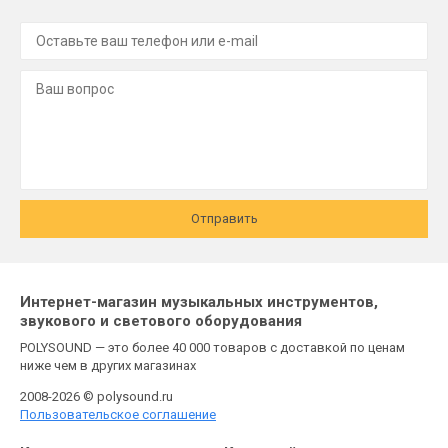
Отправить
Интернет-магазин музыкальных инструментов,
звукового и светового оборудования
POLYSOUND — это более 40 000 товаров с доставкой по ценам
ниже чем в других магазинах
2008-2026 © polysound.ru
Пользовательское соглашение