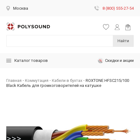
8 (800) 555-27-54
Москва
Найти
Скидки и акции
Каталог товаров
Главная
Коммутация
Кабели в бухтах
ROXTONE HFSC215/100
Black Кабель для громкоговорителей на катушке