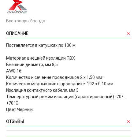
Все товары бренда
ОПИСАНИЕ
Поставляется в катушках по 100 м
Материал внешней изоляции ПВХ
Внешний диаметр, мм 8,5
AWG 16
Количество и сечение проводников 2 x 1,50 мм²
Количество медных жил в проводнике 192 х 0,10 мм
Изоляция контактного кабеля, мм 3
Температурный режим изоляции (гарантированный) -20º…
+70ºС
Цвет Черный
ОТЗЫВЫ