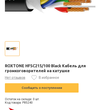
ROXTONE HFSC215/100 Black Кабель для
громкоговорителей на катушке
Нет отзывов
В избранное
Сообщить о поступлении
Остаток на складе: 0 шт.
Код товара: P85240