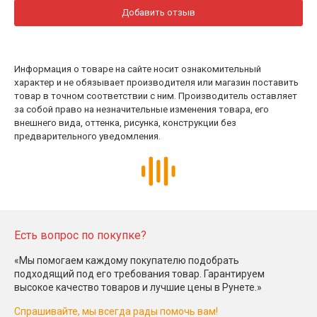
Добавить отзыв
Информация о товаре на сайте носит ознакомительный
характер и не обязывает производителя или магазин поставить
товар в точном соответствии с ним. Производитель оставляет
за собой право на незначительные изменения товара, его
внешнего вида, оттенка, рисунка, конструкции без
предварительного уведомления.
Есть вопрос по покупке?
«Мы помогаем каждому покупателю подобрать
подходящий под его требования товар. Гарантируем
высокое качество товаров и лучшие цены в Рунете.»
Спрашивайте, мы всегда рады помочь вам!