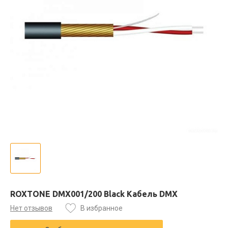
ROXTONE DMX001/200 Black Кабель DMX
Нет отзывов
В избранное