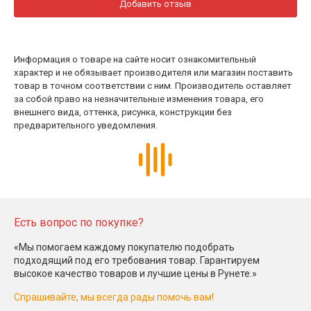
Добавить отзыв
Информация о товаре на сайте носит ознакомительный
характер и не обязывает производителя или магазин поставить
товар в точном соответствии с ним. Производитель оставляет
за собой право на незначительные изменения товара, его
внешнего вида, оттенка, рисунка, конструкции без
предварительного уведомления.
Есть вопрос по покупке?
«Мы помогаем каждому покупателю подобрать
подходящий под его требования товар. Гарантируем
высокое качество товаров и лучшие цены в Рунете.»
Спрашивайте, мы всегда рады помочь вам!