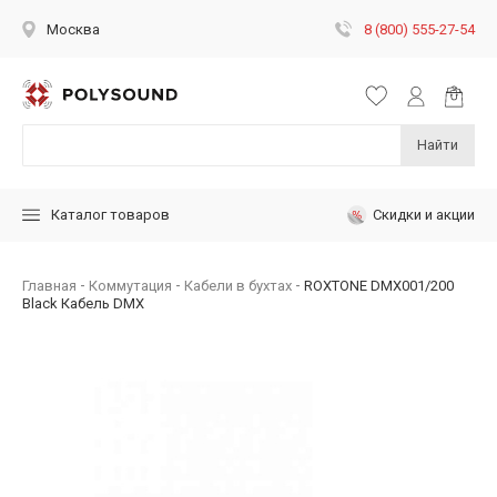
8 (800) 555-27-54
Москва
Найти
Скидки и акции
Каталог товаров
Главная
Коммутация
Кабели в бухтах
ROXTONE DMX001/200
Black Кабель DMX