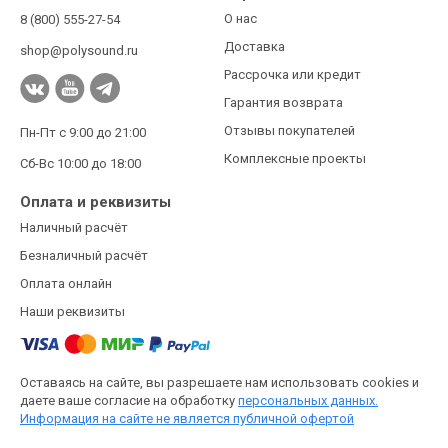
О нас
8 (800) 555-27-54
Доставка
shop@polysound.ru
Рассрочка или кредит
Гарантия возврата
Отзывы покупателей
Пн-Пт с 9:00 до 21:00
Комплексные проекты
Сб-Вс 10:00 до 18:00
Оплата и реквизиты
Наличный расчёт
Безналичный расчёт
Оплата онлайн
Наши реквизиты
Оставаясь на сайте, вы разрешаете нам использовать cookies и
даете ваше согласие на обработку
персональных данных.
Информация на сайте не является публичной офертой