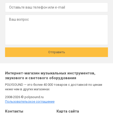
Отправить
Интернет-магазин музыкальных инструментов,
звукового и светового оборудования
POLYSOUND — это более 40 000 товаров с доставкой по ценам
ниже чем в других магазинах
2008-2026 © polysound.ru
Пользовательское соглашение
Контакты
Карта сайта