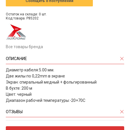
Сообщить о поступлении
Остаток на складе: 0 шт.
Код товара: P85202
Все товары бренда
ОПИСАНИЕ
Диаметр кабеля:5.00 мм.
Две жилы по 0,22mm в экране
Экран: спиральный медный + фольгированный
В бухте: 200 м
Цвет: черный
Диапазон рабочей температуры:-20+70С
ОТЗЫВЫ