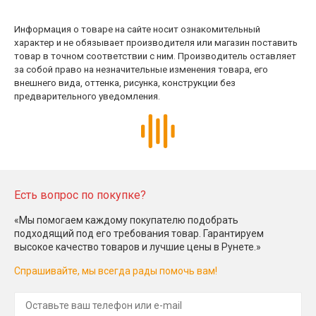
Информация о товаре на сайте носит ознакомительный
характер и не обязывает производителя или магазин поставить
товар в точном соответствии с ним. Производитель оставляет
за собой право на незначительные изменения товара, его
внешнего вида, оттенка, рисунка, конструкции без
предварительного уведомления.
Есть вопрос по покупке?
«Мы помогаем каждому покупателю подобрать
подходящий под его требования товар. Гарантируем
высокое качество товаров и лучшие цены в Рунете.»
Спрашивайте, мы всегда рады помочь вам!