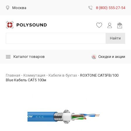
8 (800) 555-27-54
Москва
Найти
Скидки и акции
Каталог товаров
Главная
Коммутация
Кабели в бухтах
ROXTONE CAT5FB/100
Blue Кабель CAT5 100м