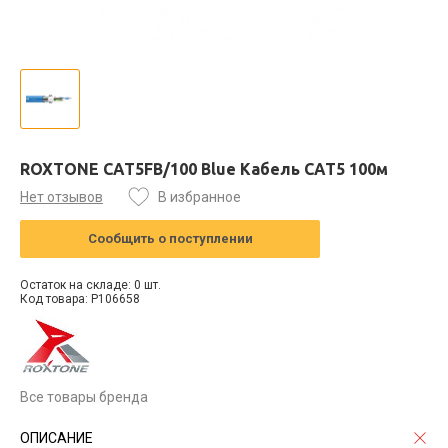
ROXTONE CAT5FB/100 Blue Кабель CAT5 100м
Нет отзывов
В избранное
Сообщить о поступлении
Остаток на складе: 0 шт.
Код товара: P106658
Все товары бренда
ОПИСАНИЕ