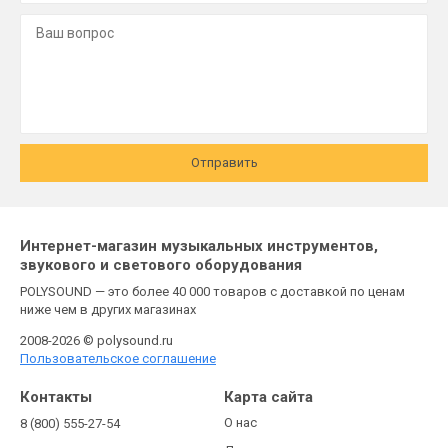
Отправить
Интернет-магазин музыкальных инструментов,
звукового и светового оборудования
POLYSOUND — это более 40 000 товаров с доставкой по ценам
ниже чем в других магазинах
2008-2026 © polysound.ru
Пользовательское соглашение
Контакты
Карта сайта
О нас
8 (800) 555-27-54