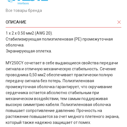
Все товары бренда
ОПИСАНИЕ
1 x 2 x 0.50 мм2 (AWG 20).
Стабилизирующая полиэтиленовая (PE) промежуточная
оболочка.
Экранирующая оплетка.
MY250CY сочетает в себе выдающиеся свойства передачи
сигнала и отличную механическую стабильность. Сечение
проводника 0,50 мм2 обеспечивает практически полную
передачу сигнала без потерь. Полиэтиленовая
промежуточная оболочка гарантирует, что скручивание
сердечника остается абсолютно стабильным при
механическом воздействии, тем самым поддерживая
высокую симметрию кабеля. Полиэтиленовая оболочка
повышает сопротивление давлению. Прочность на
растяжение повышается за счет медного плетеного экрана,
который также надежно защищает от помех.