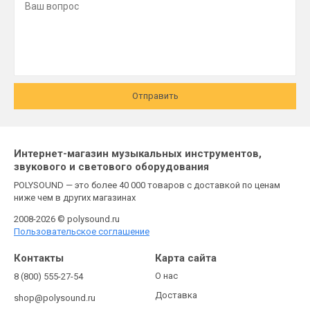
Отправить
Интернет-магазин музыкальных инструментов,
звукового и светового оборудования
POLYSOUND — это более 40 000 товаров с доставкой по ценам
ниже чем в других магазинах
2008-2026 © polysound.ru
Пользовательское соглашение
Контакты
Карта сайта
О нас
8 (800) 555-27-54
Доставка
shop@polysound.ru