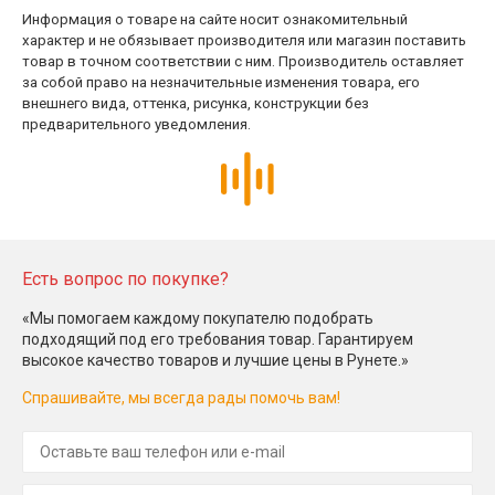
Информация о товаре на сайте носит ознакомительный
характер и не обязывает производителя или магазин поставить
товар в точном соответствии с ним. Производитель оставляет
за собой право на незначительные изменения товара, его
внешнего вида, оттенка, рисунка, конструкции без
предварительного уведомления.
Есть вопрос по покупке?
«Мы помогаем каждому покупателю подобрать
подходящий под его требования товар. Гарантируем
высокое качество товаров и лучшие цены в Рунете.»
Спрашивайте, мы всегда рады помочь вам!