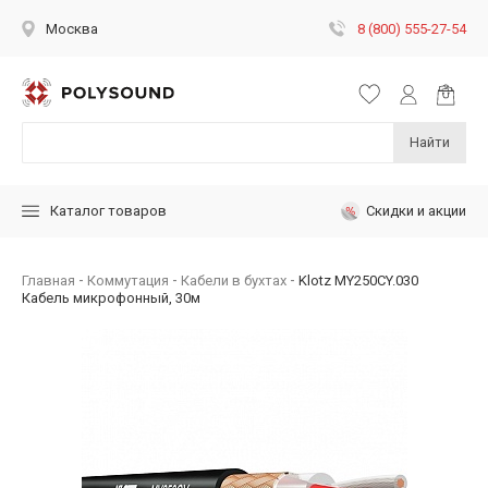
8 (800) 555-27-54
Москва
Найти
Скидки и акции
Каталог товаров
Главная
Коммутация
Кабели в бухтах
Klotz MY250CY.030
Кабель микрофонный, 30м