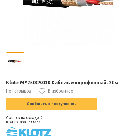
Klotz MY250CY.030 Кабель микрофонный, 30м
Нет отзывов
В избранное
Сообщить о поступлении
Остаток на складе: 0 шт.
Код товара: P99373