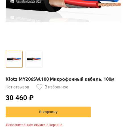
Klotz MY206SW.100 Микрофонный кабель, 100м
Нет отзывов
В избранное
30 460 ₽
В корзину
Дополнительная скидка в корзине