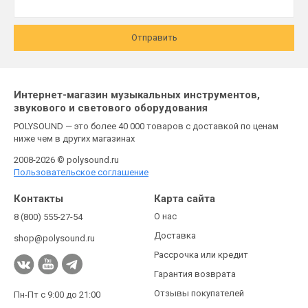
Отправить
Интернет-магазин музыкальных инструментов,
звукового и светового оборудования
POLYSOUND — это более 40 000 товаров с доставкой по ценам
ниже чем в других магазинах
2008-2026 © polysound.ru
Пользовательское соглашение
Контакты
Карта сайта
О нас
8 (800) 555-27-54
Доставка
shop@polysound.ru
Рассрочка или кредит
Гарантия возврата
Отзывы покупателей
Пн-Пт с 9:00 до 21:00