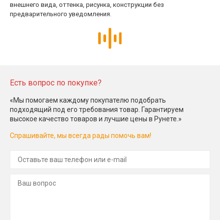
внешнего вида, оттенка, рисунка, конструкции без
предварительного уведомления.
Есть вопрос по покупке?
«Мы помогаем каждому покупателю подобрать
подходящий под его требования товар. Гарантируем
высокое качество товаров и лучшие цены в Рунете.»
Спрашивайте, мы всегда рады помочь вам!