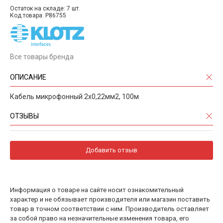
Остаток на складе: 7 шт.
Код товара: P86755
Все товары бренда
ОПИСАНИЕ
Кабель микрофонный 2х0,22мм2, 100м
ОТЗЫВЫ
Добавить отзыв
Информация о товаре на сайте носит ознакомительный
характер и не обязывает производителя или магазин поставить
товар в точном соответствии с ним. Производитель оставляет
за собой право на незначительные изменения товара, его