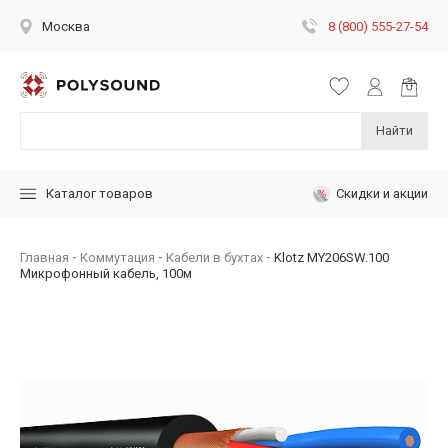
8 (800) 555-27-54
Москва
Найти
Скидки и акции
Каталог товаров
Главная
Коммутация
Кабели в бухтах
Klotz MY206SW.100
Микрофонный кабель, 100м