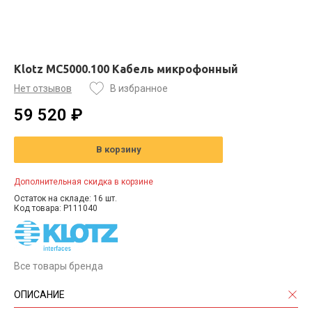
Klotz MC5000.100 Кабель микрофонный
Нет отзывов
В избранное
59 520 ₽
В корзину
Дополнительная скидка в корзине
Остаток на складе: 16 шт.
Код товара: P111040
Все товары бренда
ОПИСАНИЕ