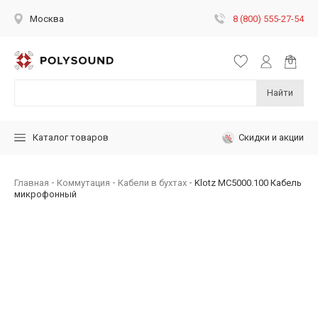
8 (800) 555-27-54
Москва
Найти
Скидки и акции
Каталог товаров
Главная
Коммутация
Кабели в бухтах
Klotz MC5000.100 Кабель
микрофонный