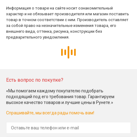
Информация о товаре на сайте носит ознакомительный
характер и не обязывает производителя или магазин поставить
товар в точном соответствии с ним. Производитель оставляет
за собой право на незначительные изменения товара, его
внешнего вида, оттенка, рисунка, конструкции без
предварительного уведомления.
Есть вопрос по покупке?
«Мы помогаем каждому покупателю подобрать
подходящий под его требования товар. Гарантируем
высокое качество товаров и лучшие цены в Рунете.»
Спрашивайте, мы всегда рады помочь вам!