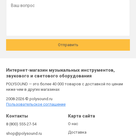
Отправить
Интернет-магазин музыкальных инструментов,
звукового и светового оборудования
POLYSOUND — это более 40 000 товаров с доставкой по ценам
ниже чем в других магазинах
2008-2026 © polysound.ru
Пользовательское соглашение
Контакты
Карта сайта
О нас
8 (800) 555-27-54
Доставка
shop@polysound.ru