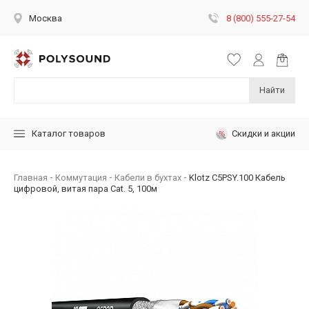
8 (800) 555-27-54
Москва
Найти
Скидки и акции
Каталог товаров
Главная
Коммутация
Кабели в бухтах
Klotz C5PSY.100 Кабель
цифровой, витая пара Cat. 5, 100м