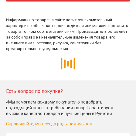
Информация о товаре на сайте носит ознакомительный
характер и не обязывает производителя или магазин поставить
товар в точном соответствии с ним. Производитель оставляет
за собой право на незначительные изменения товара, его
внешнего вида, оттенка, рисунка, конструкции без
предварительного уведомления.
Есть вопрос по покупке?
«Мы помогаем каждому покупателю подобрать
подходящий под его требования товар. Гарантируем
высокое качество товаров и лучшие цены в Рунете.»
Спрашивайте, мы всегда рады помочь вам!