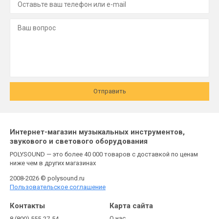
Отправить
Интернет-магазин музыкальных инструментов,
звукового и светового оборудования
POLYSOUND — это более 40 000 товаров с доставкой по ценам
ниже чем в других магазинах
2008-2026 © polysound.ru
Пользовательское соглашение
Контакты
Карта сайта
О нас
8 (800) 555-27-54