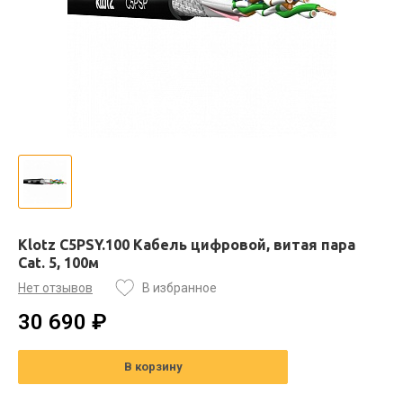
Klotz C5PSY.100 Кабель цифровой, витая пара
Cat. 5, 100м
Нет отзывов
В избранное
30 690 ₽
В корзину