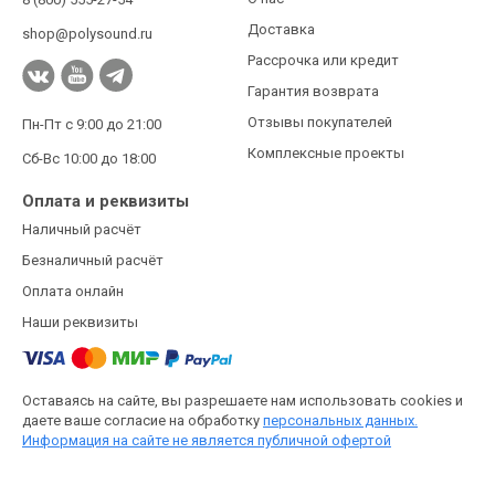
Доставка
shop@polysound.ru
Рассрочка или кредит
Гарантия возврата
Отзывы покупателей
Пн-Пт с 9:00 до 21:00
Комплексные проекты
Сб-Вс 10:00 до 18:00
Оплата и реквизиты
Наличный расчёт
Безналичный расчёт
Оплата онлайн
Наши реквизиты
Оставаясь на сайте, вы разрешаете нам использовать cookies и
даете ваше согласие на обработку
персональных данных.
Информация на сайте не является публичной офертой