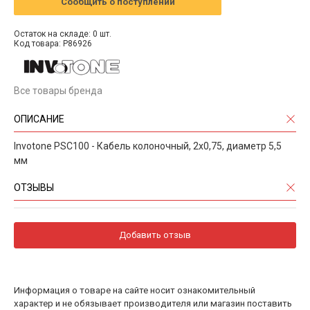
Сообщить о поступлении
Остаток на складе: 0 шт.
Код товара: P86926
Все товары бренда
ОПИСАНИЕ
Invotone PSC100 - Кабель колоночный, 2х0,75, диаметр 5,5
мм
ОТЗЫВЫ
Добавить отзыв
Информация о товаре на сайте носит ознакомительный
характер и не обязывает производителя или магазин поставить