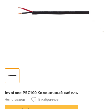
Invotone PSC100 Колоночный кабель
Нет отзывов
В избранное