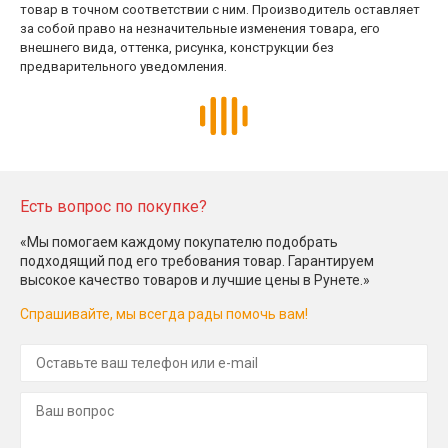
товар в точном соответствии с ним. Производитель оставляет
за собой право на незначительные изменения товара, его
внешнего вида, оттенка, рисунка, конструкции без
предварительного уведомления.
Есть вопрос по покупке?
«Мы помогаем каждому покупателю подобрать
подходящий под его требования товар. Гарантируем
высокое качество товаров и лучшие цены в Рунете.»
Спрашивайте, мы всегда рады помочь вам!