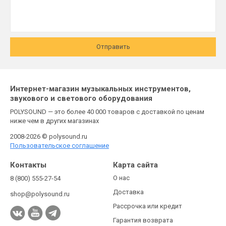
Отправить
Интернет-магазин музыкальных инструментов,
звукового и светового оборудования
POLYSOUND — это более 40 000 товаров с доставкой по ценам
ниже чем в других магазинах
2008-2026 © polysound.ru
Пользовательское соглашение
Контакты
Карта сайта
О нас
8 (800) 555-27-54
Доставка
shop@polysound.ru
Рассрочка или кредит
Гарантия возврата