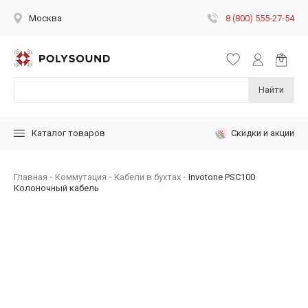
8 (800) 555-27-54
Москва
Найти
Скидки и акции
Каталог товаров
Главная
Коммутация
Кабели в бухтах
Invotone PSC100
Колоночный кабель