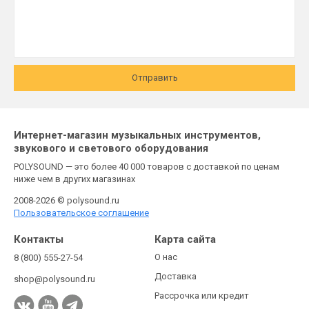
Отправить
Интернет-магазин музыкальных инструментов,
звукового и светового оборудования
POLYSOUND — это более 40 000 товаров с доставкой по ценам
ниже чем в других магазинах
2008-2026 © polysound.ru
Пользовательское соглашение
Контакты
Карта сайта
О нас
8 (800) 555-27-54
Доставка
shop@polysound.ru
Рассрочка или кредит