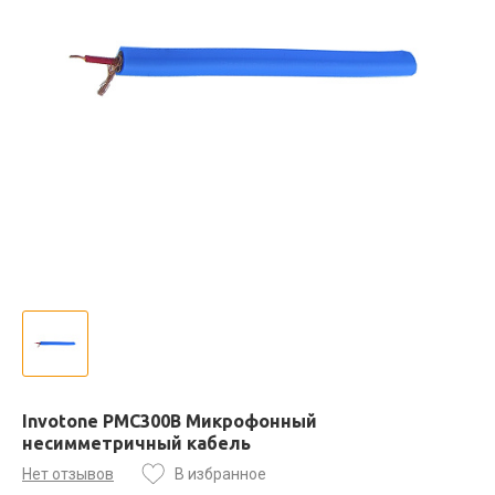
Invotone PMC300B Микрофонный
несимметричный кабель
Нет отзывов
В избранное