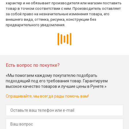
характер и не обязывает производителя или магазин поставить
товар в точном соответствии с ним. Производитель оставляет
за собой право на незначительные изменения товара, его
внешнего вида, оттенка, рисунка, конструкции без
предварительного уведомления.
Есть вопрос по покупке?
«Мы помогаем каждому покупателю подобрать
подходящий под его требования товар. Гарантируем
высокое качество товаров и лучшие цены в Рунете.»
Спрашивайте, мы всегда рады помочь вам!