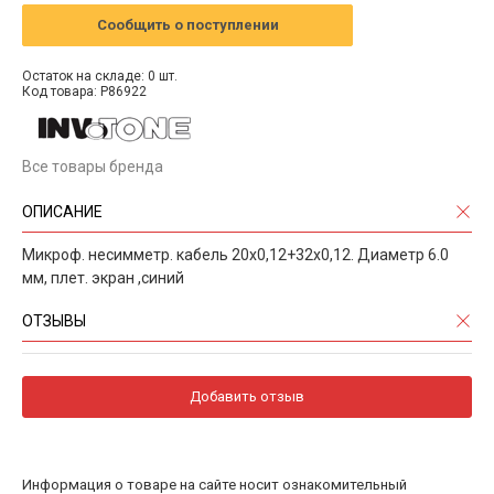
Сообщить о поступлении
Остаток на складе: 0 шт.
Код товара: P86922
Все товары бренда
ОПИСАНИЕ
Микроф. несимметр. кабель 20х0,12+32х0,12. Диаметр 6.0
мм, плет. экран ,синий
ОТЗЫВЫ
Добавить отзыв
Информация о товаре на сайте носит ознакомительный