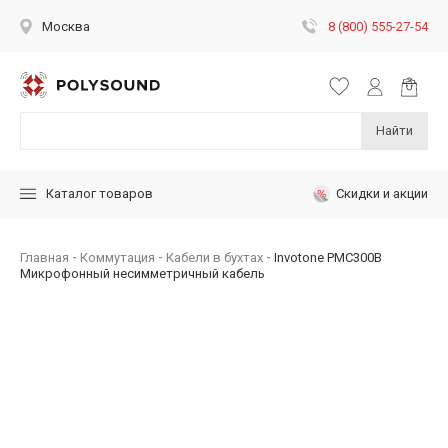
8 (800) 555-27-54
Москва
Найти
Скидки и акции
Каталог товаров
Главная
Коммутация
Кабели в бухтах
Invotone PMC300B
Микрофонный несимметричный кабель