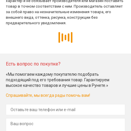
характер и не обязывает производителя или магазин поставить
товар в точном соответствии с ним. Производитель оставляет
за собой право на незначительные изменения товара, его
внешнего вида, оттенка, рисунка, конструкции без
предварительного уведомления.
Есть вопрос по покупке?
«Мы помогаем каждому покупателю подобрать
подходящий под его требования товар. Гарантируем
высокое качество товаров и лучшие цены в Рунете.»
Спрашивайте, мы всегда рады помочь вам!