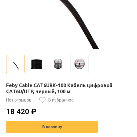
Feby Cable CAT6UBK-100 Кабель цифровой
CAT6U/UTP, черный, 100 м
Нет отзывов
В избранное
18 420 ₽
В корзину