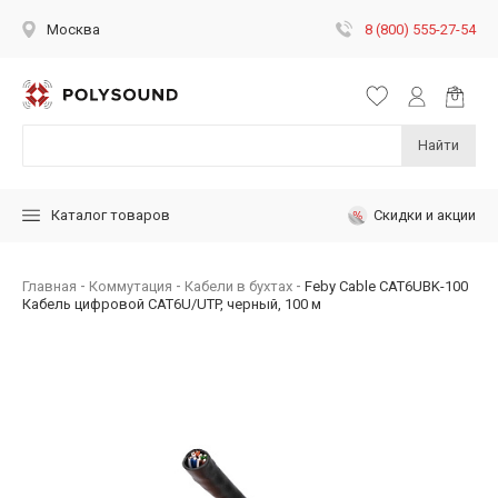
8 (800) 555-27-54
Москва
Найти
Скидки и акции
Каталог товаров
Главная
Коммутация
Кабели в бухтах
Feby Cable CAT6UBK-100
Кабель цифровой CAT6U/UTP, черный, 100 м