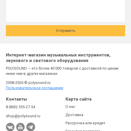
Отправить
Интернет-магазин музыкальных инструментов,
звукового и светового оборудования
POLYSOUND — это более 40 000 товаров с доставкой по ценам
ниже чем в других магазинах
2008-2026 © polysound.ru
Пользовательское соглашение
Контакты
Карта сайта
О нас
8 (800) 555-27-54
Доставка
shop@polysound.ru
Рассрочка или кредит