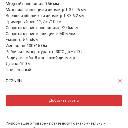
Медный проводник: 0,56 мм.
Материал изоляции и диаметр: ПЭ 0,95 мм.
Внешняя оболочка и диаметр: ПВХ 6,2 мм.
Примерный вес: 12,7 кг/100 м.
Сопротивление проводника: 72 Ом/км.
Сопротивление изоляции: 5 МОм/км.
Емкость: 56 пФ/м.
Импеданс: 100±15 Ом.
Рабочая температура: от -30°C до +70°C.
Радиус изгиба: 8 x внешний диаметр.
Длина: 100 м.
Цвет: черный.
ОТЗЫВЫ
Добавить отзыв
Информация о товаре на сайте носит ознакомительный