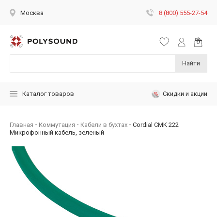
8 (800) 555-27-54
Москва
Найти
Скидки и акции
Каталог товаров
Главная
Коммутация
Кабели в бухтах
Cordial CMK 222
Микрофонный кабель, зеленый