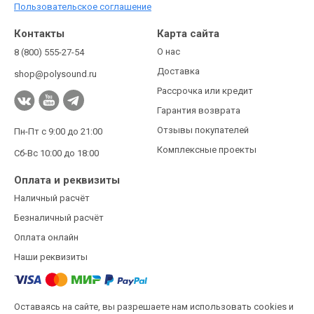
Пользовательское соглашение
Контакты
Карта сайта
О нас
8 (800) 555-27-54
Доставка
shop@polysound.ru
Рассрочка или кредит
Гарантия возврата
Отзывы покупателей
Пн-Пт с 9:00 до 21:00
Комплексные проекты
Сб-Вс 10:00 до 18:00
Оплата и реквизиты
Наличный расчёт
Безналичный расчёт
Оплата онлайн
Наши реквизиты
Оставаясь на сайте, вы разрешаете нам использовать cookies и