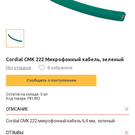
Cordial CMK 222 Микрофонный кабель, зеленый
Нет отзывов
В избранное
Сообщить о поступлении
Остаток на складе: 0 шт.
Код товара: P81492
ОПИСАНИЕ
Cordial CMK 222 микрофонный кабель 6,4 мм, зеленый
ОТЗЫВЫ