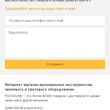
высокое качество товаров и лучшие цены в Рунете.»
Спрашивайте, мы всегда рады помочь вам!
Отправить
Интернет-магазин музыкальных инструментов,
звукового и светового оборудования
POLYSOUND — это более 40 000 товаров с доставкой по ценам
ниже чем в других магазинах
2008-2026 © polysound.ru