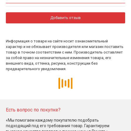
Добавить отзыв
Информация о товаре на сайте носит ознакомительный
характер и не обязывает производителя или магазин поставить
товар в точном соответствии с ним. Производитель оставляет
за собой право на незначительные изменения товара, его
внешнего вида, оттенка, рисунка, конструкции без
предварительного уведомления.
Есть вопрос по покупке?
«Мы помогаем каждому покупателю подобрать
подходящий под его требования товар. Гарантируем