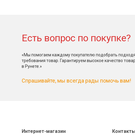
Есть вопрос по покупке?
«Мы помогаем каждому покупателю подобрать подходя
требования товар. Гарантируем высокое качество това
в Рунете.»
Спрашивайте, мы всегда рады помочь вам!
Интернет-магазин
Контакт