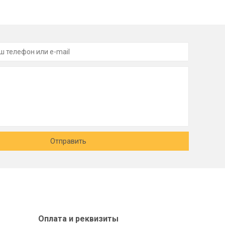
Отправить
Оплата и реквизиты