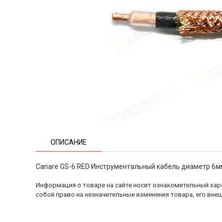
ОПИСАНИЕ
Canare GS-6 RED Инструментальный кабель диаметр 6м
Информация о товаре на сайте носит ознакомительный хара
собой право на незначительные изменения товара, его внеш