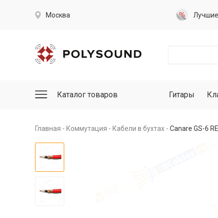
Москва
Лучши
Каталог товаров
Гитары
Кл
Главная
Коммутация
Кабели в бухтах
Canare GS-6 R