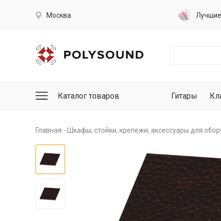
Москва
Лучши
Каталог товаров
Гитары
Кл
Главная
Шкафы, стойки, крепежи, аксессуары для обо