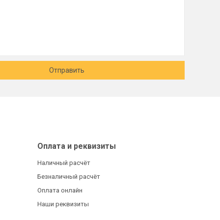
Отправить
Оплата и реквизиты
Наличный расчёт
Безналичный расчёт
Оплата онлайн
Наши реквизиты