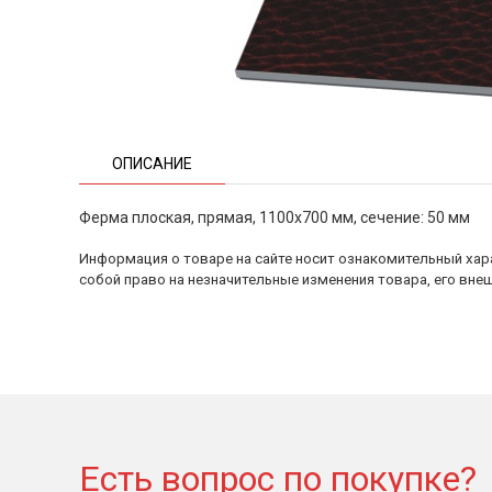
ОПИСАНИЕ
Ферма плоская, прямая, 1100x700 мм, сечение: 50 мм
Информация о товаре на сайте носит ознакомительный хара
собой право на незначительные изменения товара, его внеш
Есть вопрос по покупке?