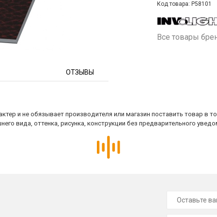
Код товара: P58101
Все товары бре
ОТЗЫВЫ
ктер и не обязывает производителя или магазин поставить товар в т
него вида, оттенка, рисунка, конструкции без предварительного уведо