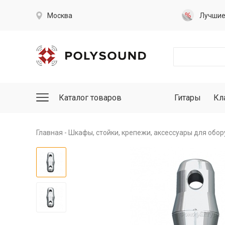
Москва
Лучши
Каталог товаров
Гитары
Кл
Главная
Шкафы, стойки, крепежи, аксессуары для обо