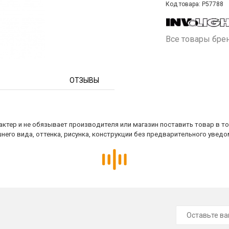
Код товара: P57788
Все товары бре
ОТЗЫВЫ
ктер и не обязывает производителя или магазин поставить товар в т
него вида, оттенка, рисунка, конструкции без предварительного уведо