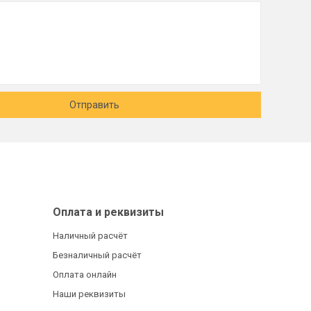
Отправить
Оплата и реквизиты
Наличный расчёт
Безналичный расчёт
Оплата онлайн
Наши реквизиты