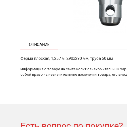
ОПИСАНИЕ
Ферма плоская, 1,257 м, 290x290 мм, труба 50 мм
Информация о товаре на сайте носит ознакомительный хара
собой право на незначительные изменения товара, его внеш
Есть вопрос по покупке?