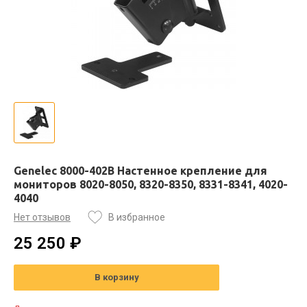
Genelec 8000-402B Настенное крепление для
мониторов 8020-8050, 8320-8350, 8331-8341, 4020-
4040
Нет отзывов
В избранное
25 250 ₽
В корзину