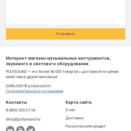
Отправить
Интернет-магазин музыкальных инструментов,
звукового и светового оборудования
POLYSOUND — это более 40 000 товаров с доставкой по ценам
ниже чем в других магазинах
2008-2026 © polysound.ru
Пользовательское соглашение
Контакты
Карта сайта
О нас
8 (800) 555-27-54
Доставка
shop@polysound.ru
Рассрочка или кредит