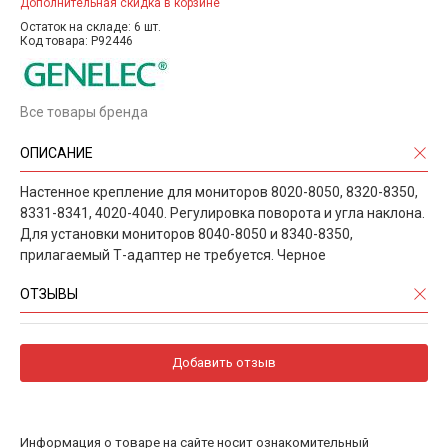
Дополнительная скидка в корзине
Остаток на складе: 6 шт.
Код товара: P92446
Все товары бренда
ОПИСАНИЕ
Настенное крепление для мониторов 8020-8050, 8320-8350,
8331-8341, 4020-4040. Регулировка поворота и угла наклона.
Для установки мониторов 8040-8050 и 8340-8350,
прилагаемый Т-адаптер не требуется. Черное
ОТЗЫВЫ
Добавить отзыв
Информация о товаре на сайте носит ознакомительный