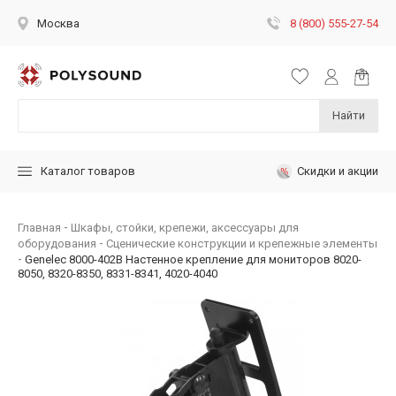
8 (800) 555-27-54
Москва
Найти
Скидки и акции
Каталог товаров
Главная
Шкафы, стойки, крепежи, аксессуары для
оборудования
Сценические конструкции и крепежные элементы
Genelec 8000-402B Настенное крепление для мониторов 8020-
8050, 8320-8350, 8331-8341, 4020-4040