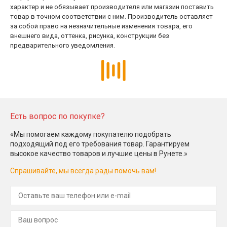
характер и не обязывает производителя или магазин поставить
товар в точном соответствии с ним. Производитель оставляет
за собой право на незначительные изменения товара, его
внешнего вида, оттенка, рисунка, конструкции без
предварительного уведомления.
Есть вопрос по покупке?
«Мы помогаем каждому покупателю подобрать
подходящий под его требования товар. Гарантируем
высокое качество товаров и лучшие цены в Рунете.»
Спрашивайте, мы всегда рады помочь вам!