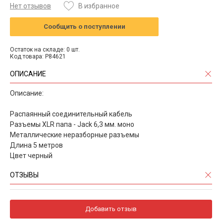
Нет отзывов
В избранное
Сообщить о поступлении
Остаток на складе: 0 шт.
Код товара: P84621
ОПИСАНИЕ
Описание:
Распаянный соединительный кабель
Разъемы XLR папа - Jack 6,3 мм. моно
Металлические неразборные разъемы
Длина 5 метров
Цвет черный
ОТЗЫВЫ
Добавить отзыв