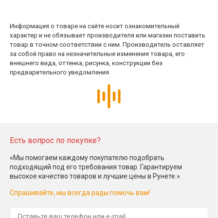
Информация о товаре на сайте носит ознакомительный
характер и не обязывает производителя или магазин поставить
товар в точном соответствии с ним. Производитель оставляет
за собой право на незначительные изменения товара, его
внешнего вида, оттенка, рисунка, конструкции без
предварительного уведомления.
Есть вопрос по покупке?
«Мы помогаем каждому покупателю подобрать
подходящий под его требования товар. Гарантируем
высокое качество товаров и лучшие цены в Рунете.»
Спрашивайте, мы всегда рады помочь вам!