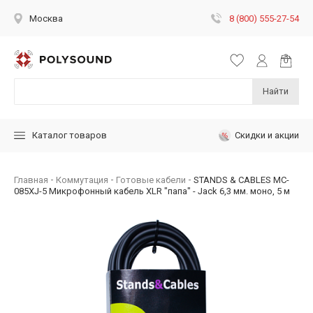
8 (800) 555-27-54
Москва
Найти
Скидки и акции
Каталог товаров
Главная
Коммутация
Готовые кабели
STANDS & CABLES MC-
085XJ-5 Микрофонный кабель XLR "папа" - Jack 6,3 мм. моно, 5 м