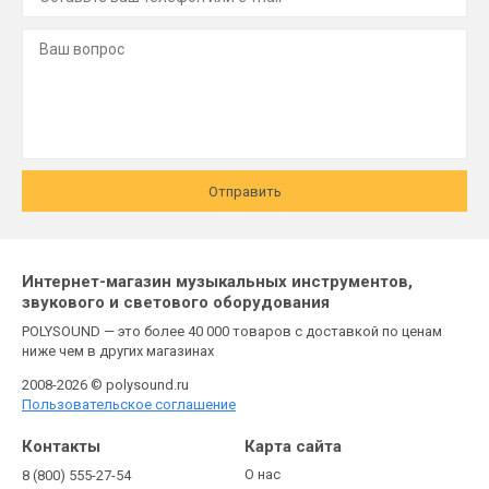
Отправить
Интернет-магазин музыкальных инструментов,
звукового и светового оборудования
POLYSOUND — это более 40 000 товаров с доставкой по ценам
ниже чем в других магазинах
2008-2026 © polysound.ru
Пользовательское соглашение
Контакты
Карта сайта
О нас
8 (800) 555-27-54