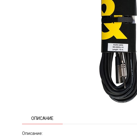
ОПИСАНИЕ
Описание: