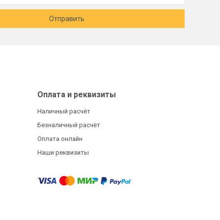
Отправить
Оплата и реквизиты
Наличный расчёт
Безналичный расчёт
Оплата онлайн
Наши реквизиты