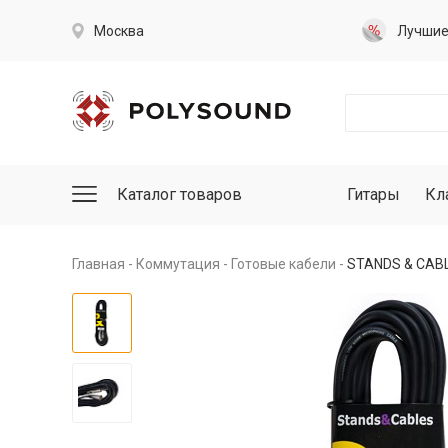
Москва
Лучши
Каталог товаров
Гитары
Кл
Главная
Коммутация
Готовые кабели
STANDS & CABLE