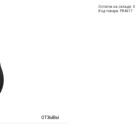
Остаток на складе: 0 
Код товара: P84617
ОТЗЫВЫ