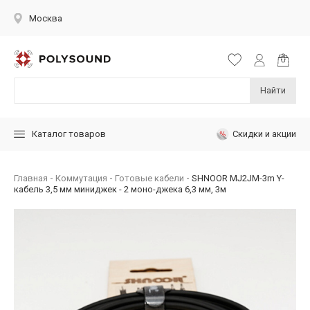
Москва
Найти
Скидки и акции
Каталог товаров
Главная
Коммутация
Готовые кабели
SHNOOR MJ2JM-3m Y-
кабель 3,5 мм миниджек - 2 моно-джека 6,3 мм, 3м