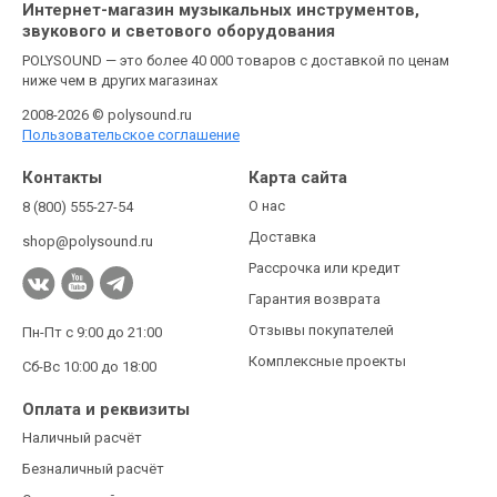
Интернет-магазин музыкальных инструментов,
звукового и светового оборудования
POLYSOUND — это более 40 000 товаров с доставкой по ценам
ниже чем в других магазинах
2008-2026 © polysound.ru
Пользовательское соглашение
Контакты
Карта сайта
О нас
8 (800) 555-27-54
Доставка
shop@polysound.ru
Рассрочка или кредит
Гарантия возврата
Отзывы покупателей
Пн-Пт с 9:00 до 21:00
Комплексные проекты
Сб-Вс 10:00 до 18:00
Оплата и реквизиты
Наличный расчёт
Безналичный расчёт