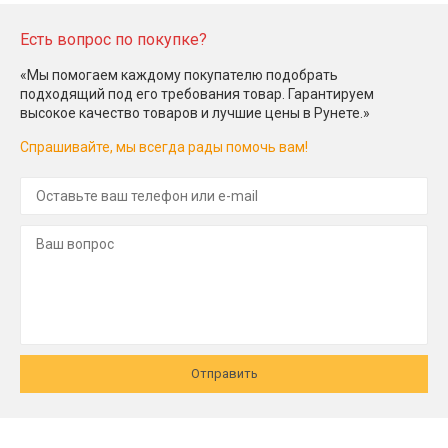
Есть вопрос по покупке?
«Мы помогаем каждому покупателю подобрать
подходящий под его требования товар. Гарантируем
высокое качество товаров и лучшие цены в Рунете.»
Спрашивайте, мы всегда рады помочь вам!
Отправить