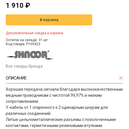
1 910 ₽
В корзину
Дополнительная скидка в корзине
Остаток на складе: 31 шт.
Код товара: P109423
Все товары бренда
ОПИСАНИЕ
Хорошая передача сигнала благодаря высококачественным
медным проводникам с чистотой 99,97% и низким
сопротивлением.
Y-кабель от 1 спаренного к 2 одинарным шнурам для
различных соединений.
Литые цельнометаллические разъемы с позолоченными
контактами, герметичными резиновыми втулками.