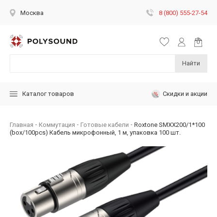
8 (800) 555-27-54
Москва
Найти
Скидки и акции
Каталог товаров
Главная
Коммутация
Готовые кабели
Roxtone SMXX200/1*100
(box/100pcs) Кабель микрофонный, 1 м, упаковка 100 шт.