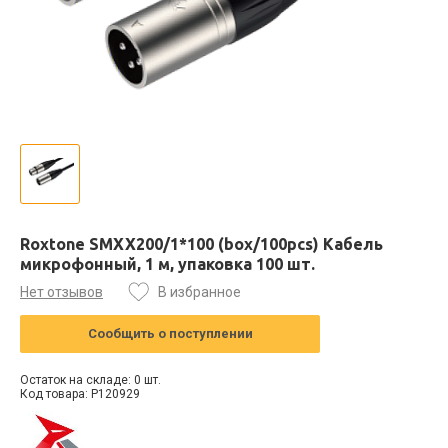
Roxtone SMXX200/1*100 (box/100pcs) Кабель
микрофонный, 1 м, упаковка 100 шт.
Нет отзывов
В избранное
Сообщить о поступлении
Остаток на складе: 0 шт.
Код товара: P120929