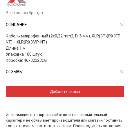
Все товары бренда
ОПИСАНИЕ
Кабель микрофонный (2x0,22 mm2, D: 6 мм), XLR(3P)(RX3FP-
NT) - XLR(RX3MP-NT)
Длина 1 м.
Упаковка 100 штук.
Коробке: 46х32х23см.
ОТЗЫВЫ
Добавить отзыв
Информация о товаре на сайте носит ознакомительный
характер и не обязывает производителя или магазин поставить
товар в точном соответствии с ним. Производитель оставляет