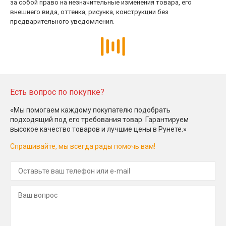
за собой право на незначительные изменения товара, его
внешнего вида, оттенка, рисунка, конструкции без
предварительного уведомления.
Есть вопрос по покупке?
«Мы помогаем каждому покупателю подобрать
подходящий под его требования товар. Гарантируем
высокое качество товаров и лучшие цены в Рунете.»
Спрашивайте, мы всегда рады помочь вам!