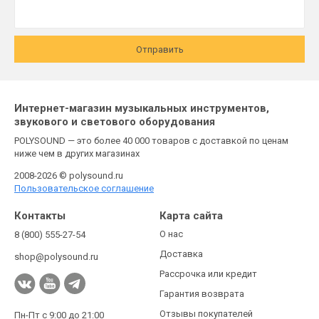
Отправить
Интернет-магазин музыкальных инструментов,
звукового и светового оборудования
POLYSOUND — это более 40 000 товаров с доставкой по ценам
ниже чем в других магазинах
2008-2026 © polysound.ru
Пользовательское соглашение
Контакты
Карта сайта
О нас
8 (800) 555-27-54
Доставка
shop@polysound.ru
Рассрочка или кредит
Гарантия возврата
Отзывы покупателей
Пн-Пт с 9:00 до 21:00