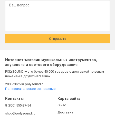
Отправить
Интернет-магазин музыкальных инструментов,
звукового и светового оборудования
POLYSOUND — это более 40 000 товаров с доставкой по ценам
ниже чем в других магазинах
2008-2026 © polysound.ru
Пользовательское соглашение
Контакты
Карта сайта
О нас
8 (800) 555-27-54
Доставка
shop@polysound.ru