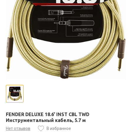
FENDER DELUXE 18.6' INST CBL TWD
Инструментальный кабель, 5.7 м
Нет отзывов
В избранное