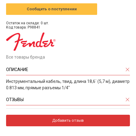
Сообщить о поступлении
Остаток на складе: 0 шт.
Код товара: P98841
Все товары бренда
ОПИСАНИЕ
Инструментальный кабель, твид, длина 18,6` (5,7 м), диаметр
0.813 мм, прямые разъемы 1/4"
ОТЗЫВЫ
Добавить отзыв