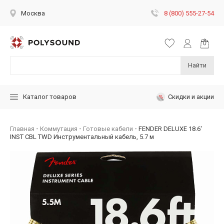
8 (800) 555-27-54
Москва
Найти
Скидки и акции
Каталог товаров
Главная
Коммутация
Готовые кабели
FENDER DELUXE 18.6'
INST CBL TWD Инструментальный кабель, 5.7 м