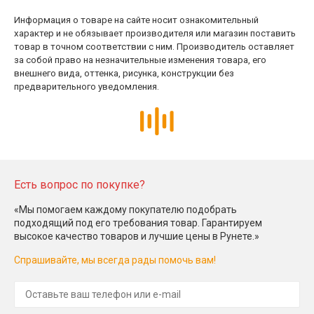
Информация о товаре на сайте носит ознакомительный
характер и не обязывает производителя или магазин поставить
товар в точном соответствии с ним. Производитель оставляет
за собой право на незначительные изменения товара, его
внешнего вида, оттенка, рисунка, конструкции без
предварительного уведомления.
Есть вопрос по покупке?
«Мы помогаем каждому покупателю подобрать
подходящий под его требования товар. Гарантируем
высокое качество товаров и лучшие цены в Рунете.»
Спрашивайте, мы всегда рады помочь вам!